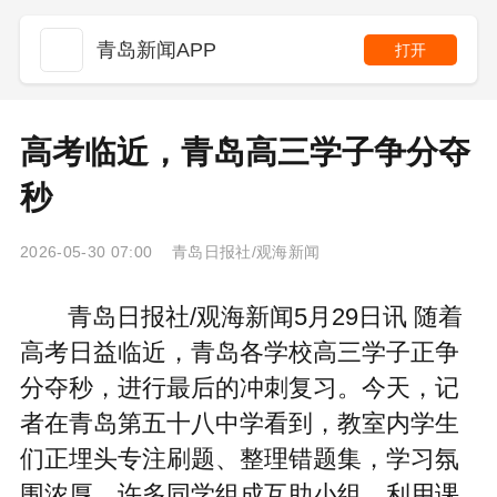
青岛新闻APP
打开
高考临近，青岛高三学子争分夺
秒
2026-05-30 07:00 青岛日报社/观海新闻
青岛日报社/观海新闻5月29日讯 随着
高考日益临近，青岛各学校高三学子正争
分夺秒，进行最后的冲刺复习。今天，记
者在青岛第五十八中学看到，教室内学生
们正埋头专注刷题、整理错题集，学习氛
围浓厚。许多同学组成互助小组，利用课