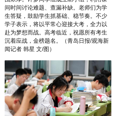
间时间讨论难题、查漏补缺。老师们为学
生答疑，鼓励学生抓基础、稳节奏。不少
学子表示，将以平常心迎接大考，全力以
赴为梦想而战。高考临近，祝愿所有考生
沉着应战，金榜题名。（青岛日报/观海新
闻记者 韩星 文/图）