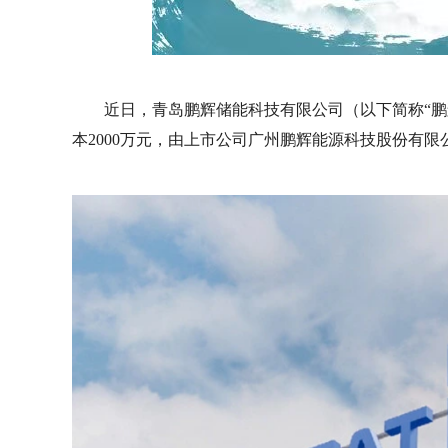
近日，青岛鹏辉储能科技有限公司（以下简称“鹏
本2000万元，由上市公司广州鹏辉能源科技股份有限公司（