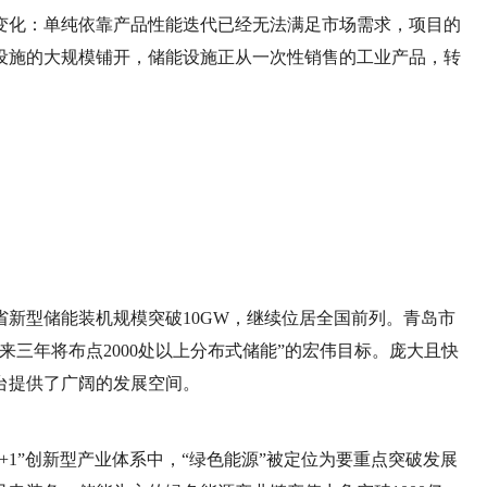
变化：单纯依靠产品性能迭代已经无法满足市场需求，项目的
设施的大规模铺开，储能设施正从一次性销售的工业产品，转
。
东省新型储能装机规模突破10GW，继续位居全国前列。青岛市
来三年将布点2000处以上分布式储能”的宏伟目标。庞大且快
台提供了广阔的发展空间。
+1”创新型产业体系中，“绿色能源”被定位为要重点突破发展