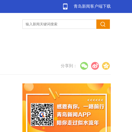
青岛新闻客户端下载
司
分享到：