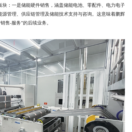
板块：一是储能硬件销售，涵盖储能电池、零配件、电力电子
能源管理、供应链管理及储能技术支持与咨询。这意味着鹏辉
“销售-服务”的后续业务。