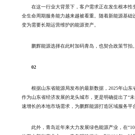
在这一行业大背景下，客户需求正在发生根本性
全生命周期服务能力越来越被看重。随着新能源基础
变为需要长期运营维护的能源资产。
鹏辉能源选择在此时加码青岛，也契合政策节拍
02
根据山东省能源局发布的最新数据，2025年山
作为山东省经济发展的龙头城市，更是明确提出了“未
速增长的本地市场需求，为鹏辉能源打造区域服务平
此外，青岛近年来大力发展绿色能源产业，在“10