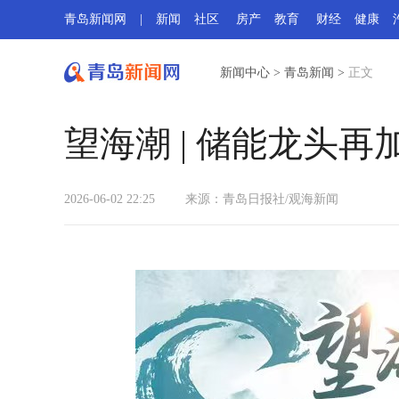
青岛新闻网
|
新闻
社区
房产
教育
财经
健康
新闻中心
>
青岛新闻
>
正文
望海潮 | 储能龙头
2026-06-02 22:25
来源：青岛日报社/观海新闻