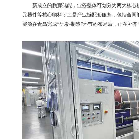
新成立的鹏辉储能，业务整体可划分为两大核心
元器件等核心物料；二是产业链配套服务，包括合同
能源在青岛完成“研发-制造”环节的布局后，正在补齐