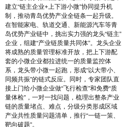
建立“链主企业+上下游小微”协同提升机
制，推动青岛优势产业全链条一起升级。
在智能家电、轨道交通、新能源汽车等青
岛优势产业链中，挑出实力强的龙头“链主”
企业，组建“产业链质量共同体”。龙头企业
将成熟的质量管理标准开放，把上下游配
套的小微企业都拉进统一的质量监控体
系，龙头带小微一起跑，形成“以大带小、
同频共振”的链式反应。同时，专家团队直
接上门给小微企业做“飞行检查”和免费“质
量体检”，一对一找问题，梳理出整条产业
链的质量堵点、难点，分级分类形成区域
产业共性质量问题清单，推行“一链一策、
靶向破题”。