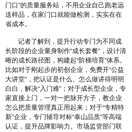
门口”的质量服务站，不用企业自己跑老远
送样品，在家门口就能做检测，实实在在
省成本。
记者了解到，提升行动专门为不同成
长阶段的企业量身制作“成长套餐”，设计清
晰的成长路径图，构建起“阶梯培育”体系。
比如对于刚起步的初创企业，免费开“公益
大讲堂”，把认证是什么、怎么做讲得明明
白白，解决“入门难”；对于成长型企业，专
家直接上门，一对一把脉开方子，教企业
怎么把质量管理真正用起来；对于“专精特
新”企业，专门辅导对标“泰山品质”等高端
认证，提升品牌影响力。市场监管部门联