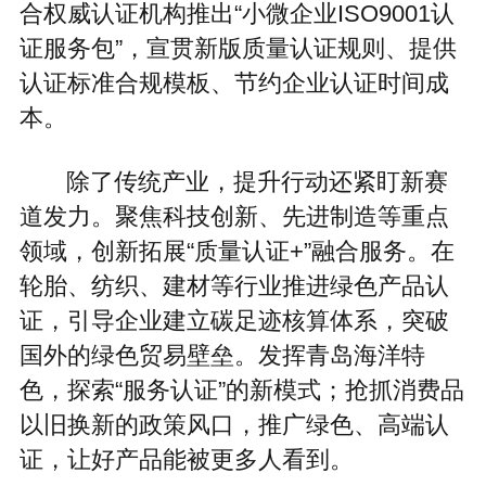
合权威认证机构推出“小微企业ISO9001认
证服务包”，宣贯新版质量认证规则、提供
认证标准合规模板、节约企业认证时间成
本。
除了传统产业，提升行动还紧盯新赛
道发力。聚焦科技创新、先进制造等重点
领域，创新拓展“质量认证+”融合服务。在
轮胎、纺织、建材等行业推进绿色产品认
证，引导企业建立碳足迹核算体系，突破
国外的绿色贸易壁垒。发挥青岛海洋特
色，探索“服务认证”的新模式；抢抓消费品
以旧换新的政策风口，推广绿色、高端认
证，让好产品能被更多人看到。