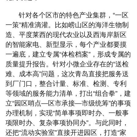
针对各个区市的特色产业集群，“一区
一策”精准滴灌。比如崂山区的海洋生物制
造、平度莱西的现代农业以及西海岸新区
的智能家电、新型显示，每个产业都要摸
一遍底，建立专属“体检档案”，形成专属的
质量提升报告。针对小微企业存在的“送检
难、成本高”问题，这次青岛直接把服务送
到厂门口，整合计量、标准、检测、专利
等领域的服务能力清单，打出“组合拳”，建
立“园区哨点—区市承接—市级统筹”的事项
办理机制，实现“简单事项即时办、一般事
项限时办、复杂事项协同办”。与此同时，
还把“流动实验室”直接开进园区，打造“家