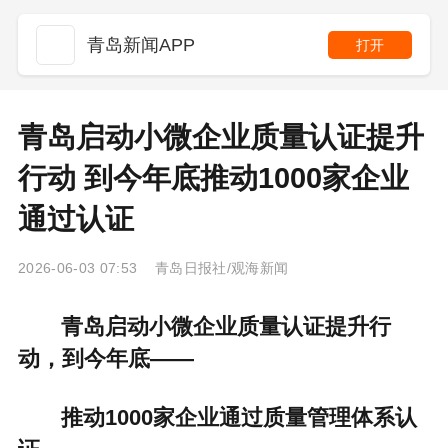
青岛新闻APP
打开
青岛启动小微企业质量认证提升
行动 到今年底推动1000家企业
通过认证
2026-06-03 07:53 青岛日报社/观海新闻
青岛启动小微企业质量认证提升行
动，到今年底——
推动1000家企业通过质量管理体系认