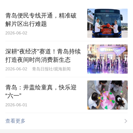
青岛便民专线开通，精准破
解片区出行难题
2026-06-02
深耕“夜经济”赛道！青岛持续
打造夜间时尚消费新生态
2026-06-02 青岛日报社/观海新闻
青岛：井盖绘童真，快乐迎
“六一”
2026-06-01
查看更多