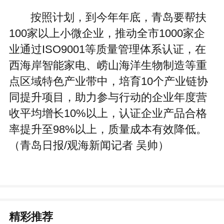
按照计划，到今年年底，青岛要帮扶
100家以上小微企业，推动全市1000家企
业通过ISO9001等质量管理体系认证，在
西海岸智能家电、崂山海洋生物制造等重
点区域特色产业带中，培育10个产业链协
同提升项目，助力参与行动的企业年度营
收平均增长10%以上，认证企业产品合格
率提升至98%以上，质量成本有效降低。
（青岛日报/观海新闻记者 吴帅）
精彩推荐