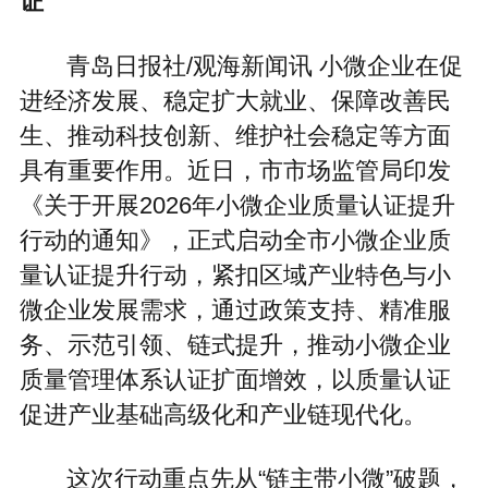
证
青岛日报社/观海新闻讯 小微企业在促
进经济发展、稳定扩大就业、保障改善民
生、推动科技创新、维护社会稳定等方面
具有重要作用。近日，市市场监管局印发
《关于开展2026年小微企业质量认证提升
行动的通知》，正式启动全市小微企业质
量认证提升行动，紧扣区域产业特色与小
微企业发展需求，通过政策支持、精准服
务、示范引领、链式提升，推动小微企业
质量管理体系认证扩面增效，以质量认证
促进产业基础高级化和产业链现代化。
这次行动重点先从“链主带小微”破题，