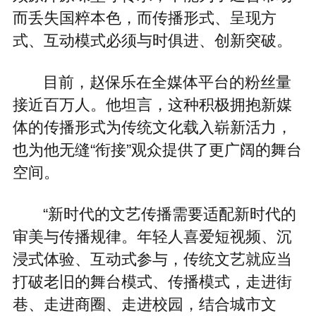
而丢失国粹本色，而传播形式、呈现方
式、互动模式必须与时俱进、创新突破。
目前，赵保乐在全媒体平台的粉丝量
接近百万人。他坦言，这种积极拥抱新媒
体的传播形式为传统文化载入崭新活力，
也为他无缝“衔接”观众提供了更广阔的舞台
空间。
“新时代的文艺传播需要适配新时代的
审美与传播规律。年轻人喜爱短视频、沉
浸式体验、互动式参与，传统文艺就应当
打破老旧的舞台模式、传播模式，走进街
巷、走进商圈、走进校园，结合城市文