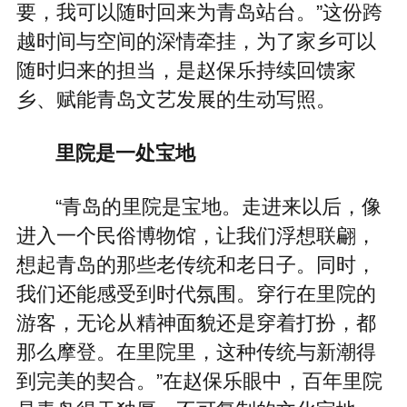
要，我可以随时回来为青岛站台。”这份跨
越时间与空间的深情牵挂，为了家乡可以
随时归来的担当，是赵保乐持续回馈家
乡、赋能青岛文艺发展的生动写照。
里院是一处宝地
“青岛的里院是宝地。走进来以后，像
进入一个民俗博物馆，让我们浮想联翩，
想起青岛的那些老传统和老日子。同时，
我们还能感受到时代氛围。穿行在里院的
游客，无论从精神面貌还是穿着打扮，都
那么摩登。在里院里，这种传统与新潮得
到完美的契合。”在赵保乐眼中，百年里院