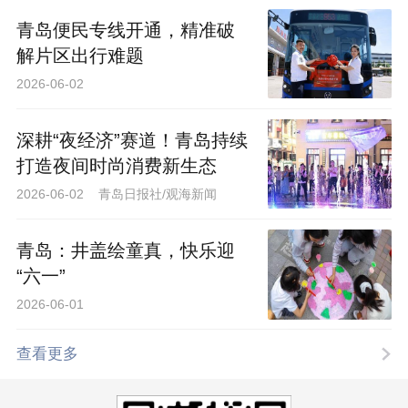
青岛便民专线开通，精准破
解片区出行难题
2026-06-02
深耕“夜经济”赛道！青岛持续
打造夜间时尚消费新生态
2026-06-02 青岛日报社/观海新闻
青岛：井盖绘童真，快乐迎
“六一”
2026-06-01
查看更多