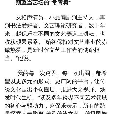
期望当艺坛的“常青树”
从相声演员、小品编剧到主持人，再
到书法爱好者、文艺理论研究者，数十年
来，赵保乐在不同的文艺赛道上耕耘，也
收获硕果累累。“始终保持对文艺事业的赤
诚热爱，是新时代文艺工作者的使命担
当。”他说。
“我的每一次跨界、每一次出圈，都希
望以更多元的形式、更广阔的平台，让传
统文化走出小众圈层、走进大众视野、焕
发时代生机。”谈及多年跨界不同艺术领域
的初心与驱动力，赵保乐表示，所有的跨
界探索从未脱离“传承传统文艺、传播民族