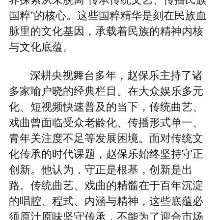
国粹”的核心。这些国粹精华是刻在民族血
脉里的文化基因，承载着民族的精神内核
与文化底蕴。
深耕央视舞台多年，赵保乐主持了诸
多家喻户晓的经典栏目。在大众娱乐多元
化、短视频快速普及的当下，传统曲艺、
戏曲曾面临受众老龄化、传播形式单一、
青年关注度不足等发展困境。面对传统文
化传承的时代课题，赵保乐始终坚持守正
创新。他认为，守正是根基，创新是出
路。传统曲艺、戏曲的精髓在于百年沉淀
的唱腔、程式、内涵与精神，这些底蕴必
须原汁原味坚守传承，不能为了迎合市场