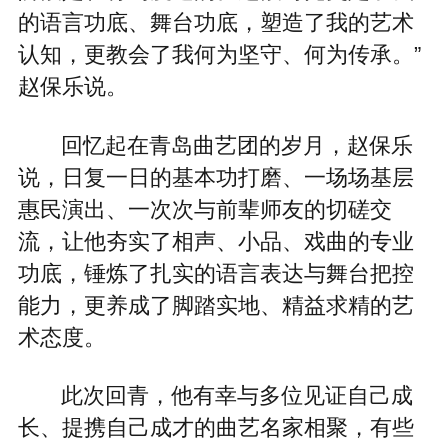
的语言功底、舞台功底，塑造了我的艺术
认知，更教会了我何为坚守、何为传承。”
赵保乐说。
回忆起在青岛曲艺团的岁月，赵保乐
说，日复一日的基本功打磨、一场场基层
惠民演出、一次次与前辈师友的切磋交
流，让他夯实了相声、小品、戏曲的专业
功底，锤炼了扎实的语言表达与舞台把控
能力，更养成了脚踏实地、精益求精的艺
术态度。
此次回青，他有幸与多位见证自己成
长、提携自己成才的曲艺名家相聚，有些