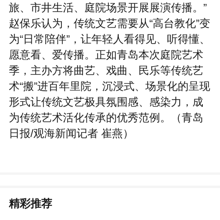
旅、市井生活、庭院场景开展展演传播。”
赵保乐认为，传统文艺需要从“高台教化”变
为“日常陪伴”，让年轻人看得见、听得懂、
愿意看、爱传播。正如青岛本次庭院艺术
季，主办方将曲艺、戏曲、民乐等传统艺
术“搬”进百年里院，沉浸式、场景化的呈现
形式让传统文艺极具氛围感、感染力，成
为传统艺术活化传承的优秀范例。（青岛
日报/观海新闻记者 崔燕）
精彩推荐