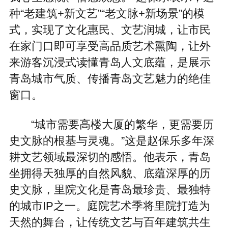
种“老建筑+新文艺”“老文脉+新场景”的模
式，实现了文化惠民、文艺润城，让市民
在家门口即可享受高品质艺术熏陶，让外
来游客沉浸式读懂青岛人文底蕴，是展示
青岛城市气质、传播青岛文艺魅力的绝佳
窗口。
“城市需要高楼大厦的繁华，更需要历
史文脉的根基与灵魂。”这是赵保乐多年深
耕文艺领域最深切的感悟。他表示，青岛
坐拥得天独厚的自然风貌、底蕴深厚的历
史文脉，里院文化是青岛最珍贵、最独特
的城市IP之一。庭院艺术季将里院打造为
天然的舞台，让传统文艺与百年建筑共生