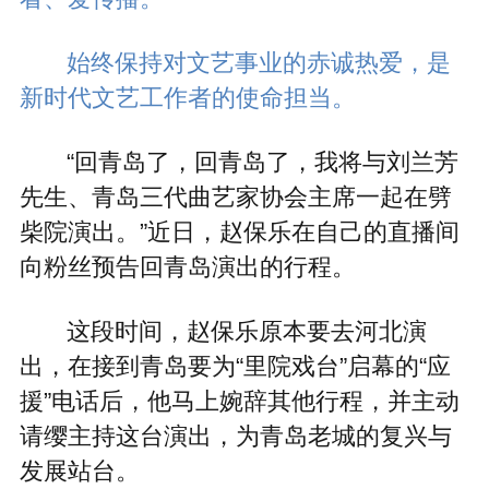
始终保持对文艺事业的赤诚热爱，是
新时代文艺工作者的使命担当。
“回青岛了，回青岛了，我将与刘兰芳
先生、青岛三代曲艺家协会主席一起在劈
柴院演出。”近日，赵保乐在自己的直播间
向粉丝预告回青岛演出的行程。
这段时间，赵保乐原本要去河北演
出，在接到青岛要为“里院戏台”启幕的“应
援”电话后，他马上婉辞其他行程，并主动
请缨主持这台演出，为青岛老城的复兴与
发展站台。