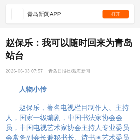
青岛新闻APP
打开
赵保乐：我可以随时回来为青岛
站台
2026-06-03 07:57 青岛日报社/观海新闻
人物小传
赵保乐，著名电视栏目制作人、主持
人，国家一级编剧，中国书法家协会会
员，中国电视艺术家协会主持人专业委员
会常务副会长兼秘书长、诗书画艺术委员