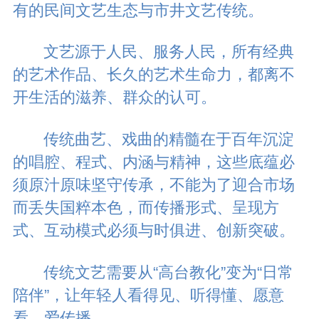
有的民间文艺生态与市井文艺传统。
文艺源于人民、服务人民，所有经典
的艺术作品、长久的艺术生命力，都离不
开生活的滋养、群众的认可。
传统曲艺、戏曲的精髓在于百年沉淀
的唱腔、程式、内涵与精神，这些底蕴必
须原汁原味坚守传承，不能为了迎合市场
而丢失国粹本色，而传播形式、呈现方
式、互动模式必须与时俱进、创新突破。
传统文艺需要从“高台教化”变为“日常
陪伴”，让年轻人看得见、听得懂、愿意
看、爱传播。