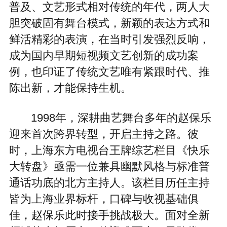
普及、文艺形式相对传统的年代，两人大
胆突破固有舞台模式，新颖的表达方式和
鲜活精彩的表演，在当时引发强烈反响，
成为国内早期短视频文艺创新的成功案
例，也印证了传统文艺唯有紧跟时代、推
陈出新，才能保持生机。
1998年，深耕曲艺舞台多年的赵保乐
迎来首次跨界转型，开启主持之路。彼
时，上海东方电视台王牌综艺栏目《快乐
大转盘》亟需一位兼具幽默风格与标准普
通话功底的北方主持人。该栏目历任主持
皆为上海业界标杆，口碑与收视基础俱
佳，赵保乐此时接手挑战极大。面对全新