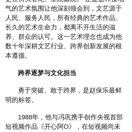
气的艺术氛围让他深刻领会到，文艺源于
人民、服务人民，所有经典的艺术作品、
长久的艺术生命力，都离不开生活的滋
养、群众的认可。这一艺术理念也成为他
数十年深耕文艺行业、跨界创新发展的根
本遵循。
跨界逐梦与文化担当
勇于突破、敢于跨界，是赵保乐最鲜
明的标签。
1988年，他与冯巩携手创作央视首部
短视频作品《开心阿O》，在短视频尚未