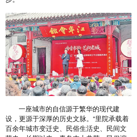
一座城市的自信源于繁华的现代建
设，更源于深厚的历史文脉。“里院承载着
百余年城市变迁史、民俗生活史、民间文