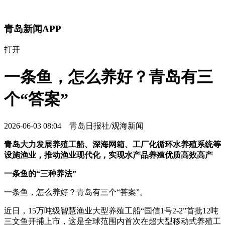
青岛新闻APP
打开
一条鱼，怎么养好？青岛有三
个“答案”
2026-06-03 08:04 青岛日报社/观海新闻
青岛大力发展养殖工船、深海网箱、工厂化循环水养殖系统等
设施渔业，推动渔业现代化，实现水产品养殖优质高效高产
一条鱼的“三种养法”
一条鱼，怎么养好？青岛有三个“答案”。
近日，15万吨级智慧渔业大型养殖工船“国信1号2-2”首批12吨
三文鱼开捕上市，这是全球范围内首次在超大型移动式养殖工