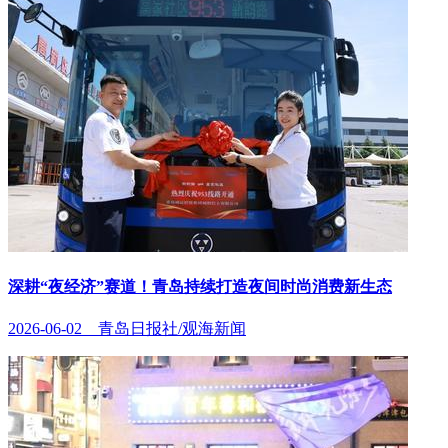
深耕“夜经济”赛道！青岛持续打造夜间时尚消费新生态
2026-06-02 青岛日报社/观海新闻