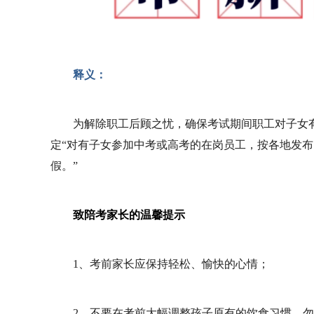
释义：
为解除职工后顾之忧，确保考试期间职工对子女
定“对有子女参加中考或高考的在岗员工，按各地发
假。”
致陪考家长的温馨提示
1、考前家长应保持轻松、愉快的心情；
2、不要在考前大幅调整孩子原有的饮食习惯，