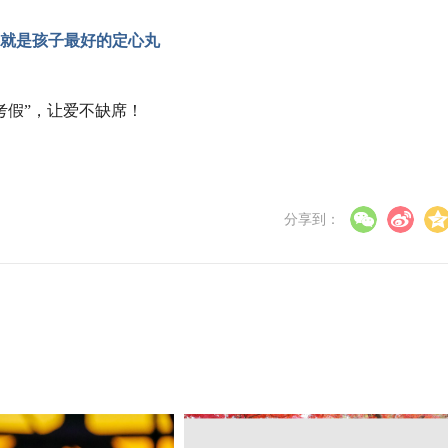
就是孩子最好的定心丸
考假”，让爱不缺席！
分享到：