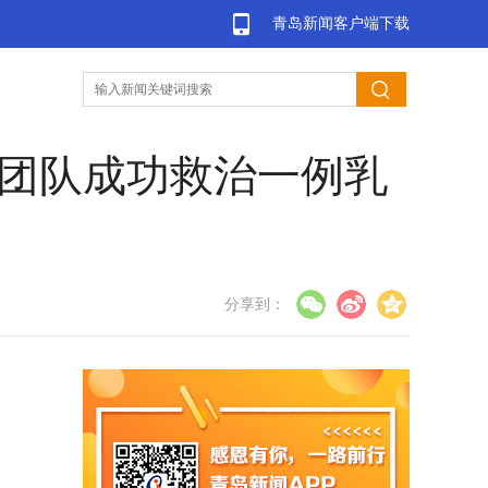
青岛新闻客户端下载
诊团队成功救治一例乳
分享到：