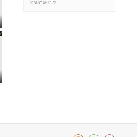
2026-07-09 10:52