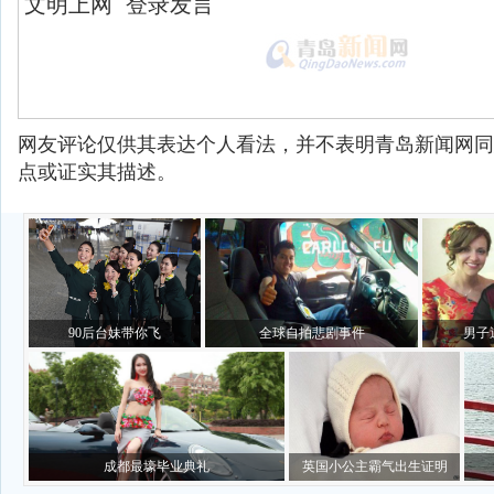
网友评论仅供其表达个人看法，并不表明青岛新闻网同
点或证实其描述。