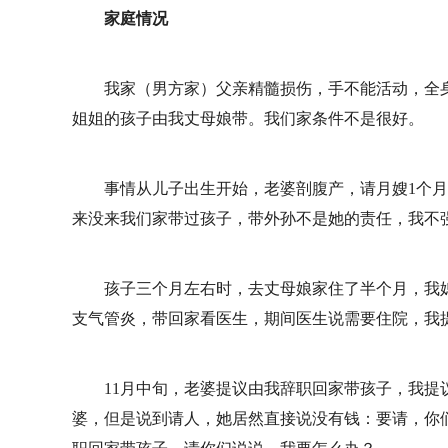
家庭情况
我家（男方家）父亲精髓损伤，手不能活动，全
姐姐的孩子由我丈母娘带。我们家条件不是很好。
事情从儿子出生开始，老婆剖腹产，请月嫂1个月
来没来我们家带过孩子，带外孙不是她的责任，我不
孩子三个月左右时，去丈母娘家住了半个月，我
支气管炎，带回家看医生，期间医生说需要住院，我
11月中旬，老婆提议由我辞职回家带孩子，我
婆，但是说到请人，她居然直接说没有钱：要请，你