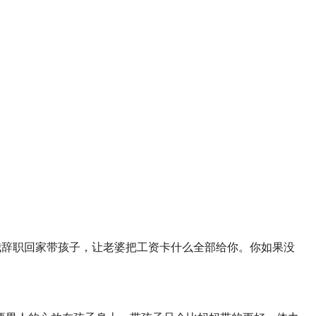
不得，我辞职回家带孩子，让老婆把工资卡什么全部给你。你如果没