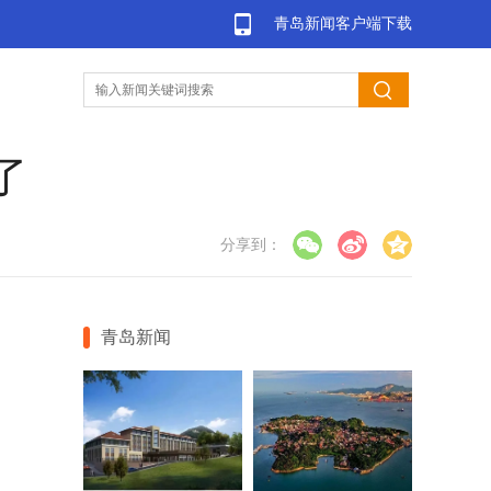
青岛新闻客户端下载
了
分享到：
青岛新闻