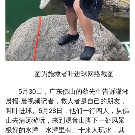
图为施救者叶进球网络截图
5月30日，广东佛山的蔡先生告诉潇湘
晨报·晨视频记者，救人者是自己的朋友，
叫叶进球。5月28日，他们一行四人，从佛
山去清远游玩，来到观音山脚下一处风景
极好的水潭，水潭里有二十来人玩水，其