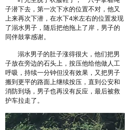
子潜下去，第一次下水的位置不对，他又
上来再次下潜，在水下4米左右的位置发现
了溺水男子，随后把他拖上了岸，男子的
同伴鼓掌感谢。
溺水男子的肚子涨得很大，他们把男
子放在旁边的石头上，按压他给他做人工
呼吸，持续一分钟但没有效果，又把男子
搬到更平的路面上继续按压，直到公安和
消防到场，男子也再没有反应，最后被救
护车拉走了。