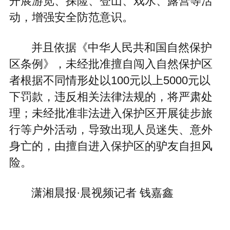
开展游览、探险、登山、戏水、露营等活
动，增强安全防范意识。
并且依据《中华人民共和国自然保护
区条例》，未经批准擅自闯入自然保护区
者根据不同情形处以100元以上5000元以
下罚款，违反相关法律法规的，将严肃处
理；未经批准非法进入保护区开展徒步旅
行等户外活动，导致出现人员迷失、意外
身亡的，由擅自进入保护区的驴友自担风
险。
潇湘晨报·晨视频记者 钱嘉鑫