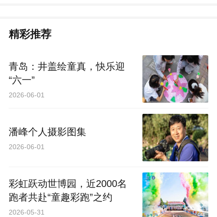
精彩推荐
青岛：井盖绘童真，快乐迎
“六一”
2026-06-01
潘峰个人摄影图集
2026-06-01
彩虹跃动世博园，近2000名
跑者共赴“童趣彩跑”之约
2026-05-31