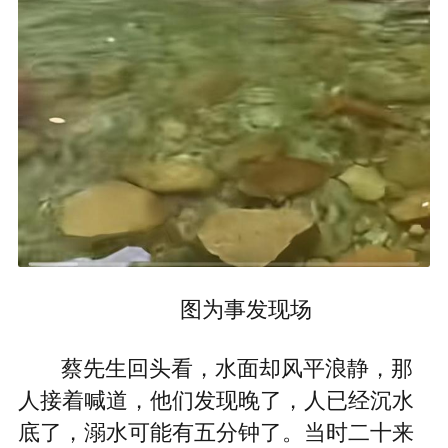
图为事发现场
蔡先生回头看，水面却风平浪静，那
人接着喊道，他们发现晚了，人已经沉水
底了，溺水可能有五分钟了。当时二十来