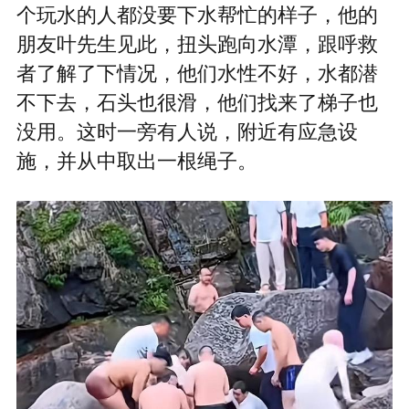
个玩水的人都没要下水帮忙的样子，他的
朋友叶先生见此，扭头跑向水潭，跟呼救
者了解了下情况，他们水性不好，水都潜
不下去，石头也很滑，他们找来了梯子也
没用。这时一旁有人说，附近有应急设
施，并从中取出一根绳子。