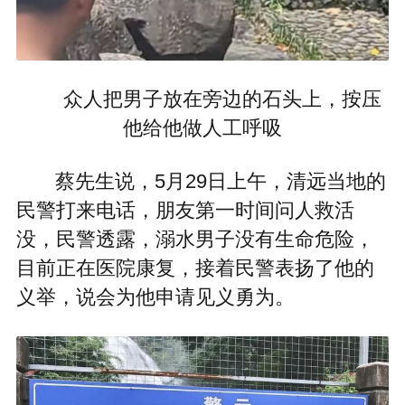
众人把男子放在旁边的石头上，按压
他给他做人工呼吸
蔡先生说，5月29日上午，清远当地的
民警打来电话，朋友第一时间问人救活
没，民警透露，溺水男子没有生命危险，
目前正在医院康复，接着民警表扬了他的
义举，说会为他申请见义勇为。