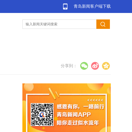
青岛新闻客户端下载
分享到：