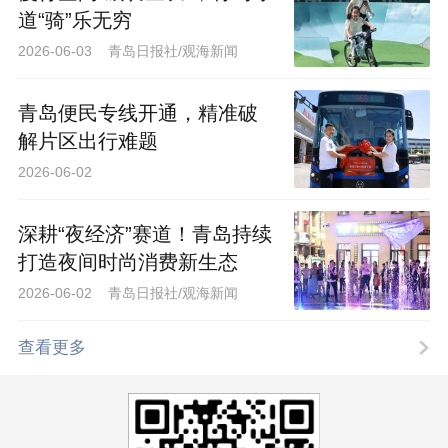
道“骑”乐无穷
2026-06-03 青岛日报社/观海新闻
青岛便民专线开通，精准破
解片区出行难题
2026-06-02
深耕“夜经济”赛道！青岛持续
打造夜间时尚消费新生态
2026-06-02 青岛日报社/观海新闻
查看更多