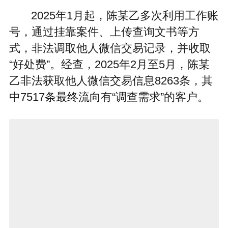
2025年1月起，陈某乙多次利用工作账
号，通过挂靠案件、上传查询文书等方
式，非法调取他人微信交易记录，并收取
“好处费”。经查，2025年2月至5月，陈某
乙非法获取他人微信交易信息8263条，其
中7517条最终流向有“调查需求”的客户。