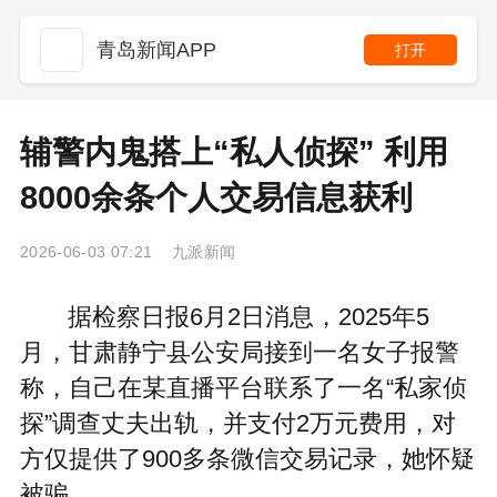
青岛新闻APP
打开
辅警内鬼搭上“私人侦探” 利用
8000余条个人交易信息获利
2026-06-03 07:21 九派新闻
据检察日报6月2日消息，2025年5
月，甘肃静宁县公安局接到一名女子报警
称，自己在某直播平台联系了一名“私家侦
探”调查丈夫出轨，并支付2万元费用，对
方仅提供了900多条微信交易记录，她怀疑
被骗。