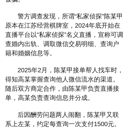
警方调查发现，所谓“私家侦探”陈某甲
原本在江苏经营棋牌室，2024年底开始在
直播平台以“私家侦探”名义直播，宣称可调
查婚内出轨、调取微信交易明细、查询户
籍和婚姻信息等。
2025年2月，陈某甲接单帮人找车时，
得知高某掌握查询他人微信流水的渠道。
随后双方商定合作，由陈某甲负责直播接
单，高某负责查询信息并分成。
后因酬劳问题两人闹翻，陈某甲又联
系上左某，约定每查询一次支付1500元。