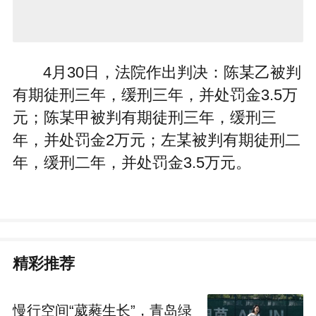
4月30日，法院作出判决：陈某乙被判
有期徒刑三年，缓刑三年，并处罚金3.5万
元；陈某甲被判有期徒刑三年，缓刑三
年，并处罚金2万元；左某被判有期徒刑二
年，缓刑二年，并处罚金3.5万元。
精彩推荐
慢行空间“葳蕤生长”，青岛绿