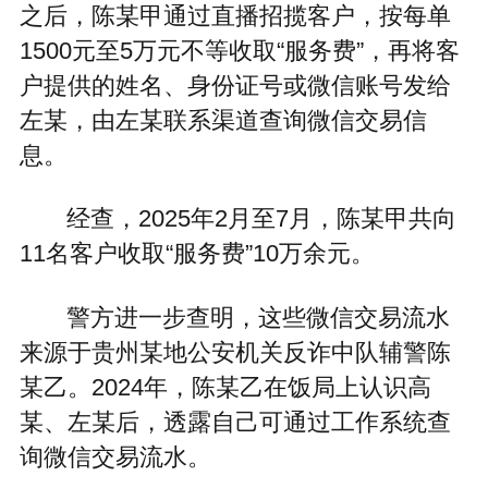
之后，陈某甲通过直播招揽客户，按每单
1500元至5万元不等收取“服务费”，再将客
户提供的姓名、身份证号或微信账号发给
左某，由左某联系渠道查询微信交易信
息。
经查，2025年2月至7月，陈某甲共向
11名客户收取“服务费”10万余元。
警方进一步查明，这些微信交易流水
来源于贵州某地公安机关反诈中队辅警陈
某乙。2024年，陈某乙在饭局上认识高
某、左某后，透露自己可通过工作系统查
询微信交易流水。