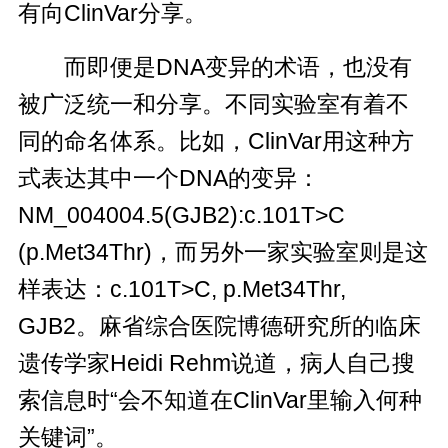
有向ClinVar分享。
而即便是DNA变异的术语，也没有
被广泛统一和分享。不同实验室有着不
同的命名体系。比如，ClinVar用这种方
式表达其中一个DNA的变异：
NM_004004.5(GJB2):c.101T>C
(p.Met34Thr)，而另外一家实验室则是这
样表达：c.101T>C, p.Met34Thr,
GJB2。麻省综合医院博德研究所的临床
遗传学家Heidi Rehm说道，病人自己搜
索信息时“会不知道在ClinVar里输入何种
关键词”。