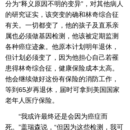
分为“释义原因不明的变异”，对其他病人
的研究证实，该突变的确和林奇综合征
有关。一切都变了，他的孩子及直系亲
属也必须做基因检测，他该被定期监测
各种癌症迹象。他原本计划明年退休，
但计划必须变了，因为他担心自己若罹
患得林奇综合征，健康保险成本太高。
他会继续做好这份有保险的消防工作，
等到65岁再退休，届时可拿到美国国家
老年人医疗保险。
“我或许最终还是会因为癌症而
死。”盖瑞森说，“但因为这些检测，我可