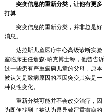
突变信息的重新分类，让他有更多
打算
突变信息的重新分类，并非总是好
消息。
达拉斯儿童医疗中心高级诊断实验
室临床主任詹森·帕克博士称，他曾告诉
过一些患有严重癫痫儿童的父母，原本
被认为是致病原因的基因突变其实是一
种良性变化。
重新分类可能并不会改变治疗，因
为即便找到了被认为是导致严重癫痫的