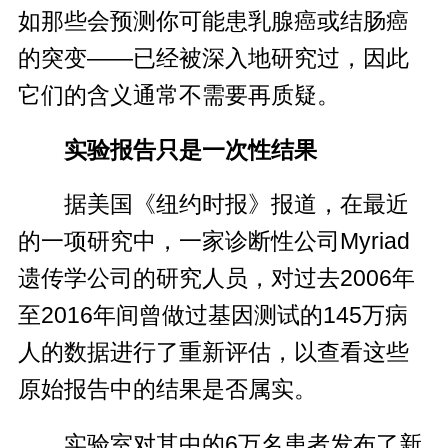
如那些会预测你可能患乳腺癌或结肠癌
的突变——已经被深入地研究过，因此
它们的含义通常不需要再质疑。
实验报告只是一次性结果
据美国《纽约时报》报道，在最近
的一项研究中，一家诊断性公司Myriad
遗传学公司的研究人员，对过去2006年
至2016年间曾做过基因测试的145万病
人的数据进行了重新评估，以查看这些
原始报告中的结果是否属实。
实验室对其中的6万名患者发布了新