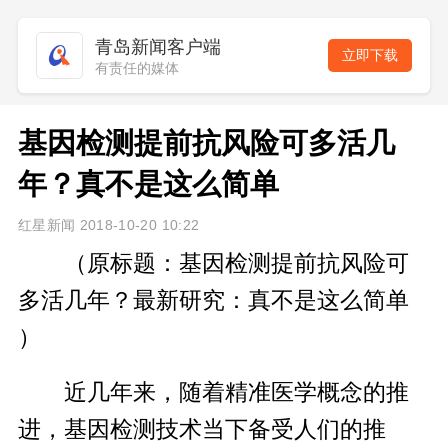
青岛新闻客户端
立即下载
有责任的媒体
基因检测提前抗风险可多活几
年？真不是这么简单
红星新闻 2018-10-20 10:22
（原标题：基因检测提前抗风险可
多活几年？最新研究：真不是这么简单
）
近几年来，随着精准医学概念的推
进，基因检测技术当下备受人们的推