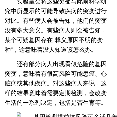
实验室会将这些突变与此前科学研
究中所显示的可能导致疾病的突变进行
对比。有些病人会被告知，他们的突变
没有多大意义。有些病人则会被告知，
某个可疑基因存在“释义原因不明的变
种”，这意味着没人知道该怎么办。
还有部分病人出现看似危险的基因
突变，意味着有很高风险可能患癌、心
脏病或其他疾病。对这些病人来说，这
样的结果意味着需要定期检测，会改变
生活的一系列决定，包括是否生育等。