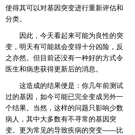
使得其可以对基因突变进行重新评估和
分类。
因此，今天看起来可能为良性的突
变，明天有可能就会变得十分凶险，反
之亦然。但目前还没有一种好的方式令
医生和病患获得更新后的消息。
这造成的结果便是：你几年前测试
过的基因，如今可能已完全变成另外一
个结果。当然，这样的问题只影响少数
病人，其中大多数有不寻常的基因突
变。更为常见的导致疾病的突变——比