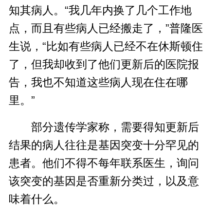
知其病人。“我几年内换了几个工作地
点，而且有些病人已经搬走了，”普隆医
生说，“比如有些病人已经不在休斯顿住
了，但我却收到了他们更新后的医院报
告，我也不知道这些病人现在住在哪
里。”
部分遗传学家称，需要得知更新后
结果的病人往往是基因突变十分罕见的
患者。他们不得不每年联系医生，询问
该突变的基因是否重新分类过，以及意
味着什么。