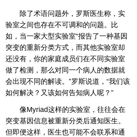
除了术语问题外，罗斯医生称，实
验室之间也存在不可调和的问题。比
如，当一家大型实验室“报告了一种基因
突变的重新分类方式，而其他实验室却
还没有，你的家庭成员们在不同实验室
做了检测，那么对同一个病人的数据就
会出现不同的解读。”罗斯说道，“我们该
如何解决？又该如何告知病人呢？”
像Myriad这样的实验室，往往会在
突变基因信息被重新分类后通知医生。
但即便这样，医生也可能不会联系和通