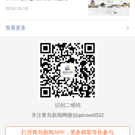
2018-10-19
查看更多
识别二维码
关注青岛新闻网微信qdxww0532
打开青岛新闻APP，更多精彩等你参与