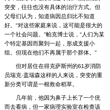
突变，往往也没有具体的治疗方式。但
父母们认为，知道病因总归比不知道
好。“对这些家庭来说，这可能是很大的
一个社会问题。”帕克博士说，“人们为某
个特定基因而聚到一起，形成支援小
组。但现在他们不再属于那个群体。”
但对居住在得克萨斯州的61岁消防
员瑞克·盖瑞森这样的人来说，突变的重
新分类可谓是一根救命稻草。
几年前，他因为鼻子上长了一个疣
而去看病，但一家病理实验室在检查该