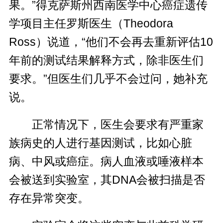
果。”得克萨斯州西南医学中心癌症遗传
学项目主任罗斯医生（Theodora
Ross）说道，“他们不会再去重新评估10
年前的测试结果解释方式，除非医生们
要求。”但医生们几乎不会过问，她补充
说。
正常情况下，医生会要求有严重家
族病史的人进行基因测试，比如心脏
病、中风或癌症。病人血液或唾液样本
会被送到实验室，其DNA会被扫描是否
存在异常突变。