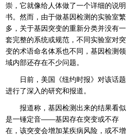
崇，它就像给人体做了一个详细的说明
书。然而，由于做基因检测的实验室繁
多，关于基因突变的重新分类并没有一
套完整的系统或规范，不同实验室对突
变的术语命名体系也不同，基因检测领
域内部还存在不少问题。
日前，美国《纽约时报》对该话题
进行了深入的研究和报道。
报道称，基因检测出来的结果看似
是一锤定音——基因存在突变或不存
在，该突变会增加某疾病风险，或不增