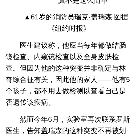
▲61岁的消防员瑞克·盖瑞森 图据
《纽约时报》
医生建议称，他应当每年都做结肠
镜检查、内窥镜检查以及全身皮肤检
查。但因为他的这种突变并非确定与林
奇综合征有关，因此他的家人——他有5
个孩子，都不用去做检测以查看自己是
否遗传该疾病。
然而今年6月，实验室再次联系罗斯
医生，告知盖瑞森的这种突变不再被划