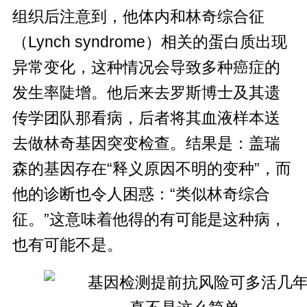
组织后注意到，他体内和林奇综合征
（Lynch syndrome）相关的蛋白质出现
异常变化，这种情况会导致多种癌症的
发生率陡增。他后来去罗斯博士及其遗
传学团队那看病，后者将其血液样本送
去做林奇基因突变检查。结果是：盖瑞
森的基因存在“释义原因不明的变种”，而
他的诊断也令人困惑：“类似林奇综合
征。”这意味着他得的有可能是这种病，
也有可能不是。