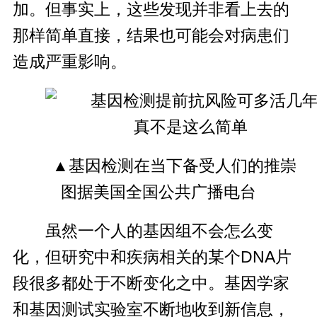
加。但事实上，这些发现并非看上去的
那样简单直接，结果也可能会对病患们
造成严重影响。
▲基因检测在当下备受人们的推崇
图据美国全国公共广播电台
虽然一个人的基因组不会怎么变
化，但研究中和疾病相关的某个DNA片
段很多都处于不断变化之中。基因学家
和基因测试实验室不断地收到新信息，