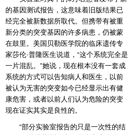
的基因测试报告，这意味着旧版结果已
经完全被新数据所取代。但携带有被重
新分类的突变基因的许多病患，仍被蒙
在鼓里。美国贝勒医学院的临床遗传专
家莎伦·普隆医生说道，“这个系统完全是
一片混乱。”她说，现在根本没有一套成
系统的方式可以告知病人和医生，以前
被认为无害的突变如今已经显示出有健
康危害，或者以前人们认为危险的突变
现在证实其实是良性的。
“部分实验室报告的只是一次性的结