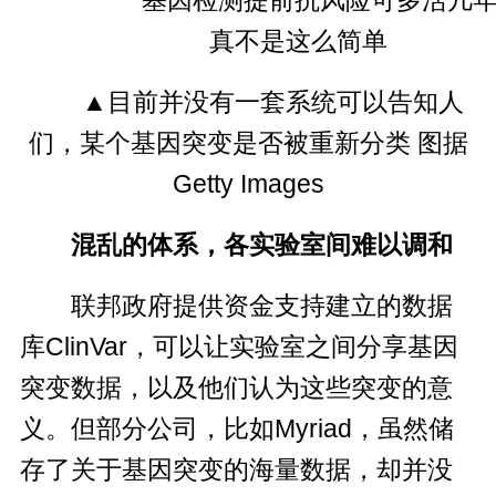
▲目前并没有一套系统可以告知人
们，某个基因突变是否被重新分类 图据
Getty Images
混乱的体系，各实验室间难以调和
联邦政府提供资金支持建立的数据
库ClinVar，可以让实验室之间分享基因
突变数据，以及他们认为这些突变的意
义。但部分公司，比如Myriad，虽然储
存了关于基因突变的海量数据，却并没