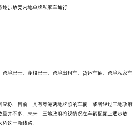
：跨境巴士、穿梭巴士、跨境出租车、货运车辆、跨境私家车
回应称，目前，具有粤港两地牌照的车辆，或者经过三地政府
数量并不多。未来，三地政府将视情况在车辆配额上逐步放
大桥这一新线路。