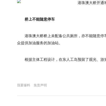
桥上不能随意停车
港珠澳大桥桥上未配备公共厕所，亦不能随意停
众提供加油服务的加油站。
根据主体工程设计，在东人工岛预留了观光、游
我要爆料
免责声明