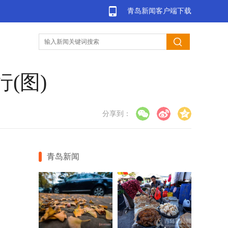
青岛新闻客户端下载
(图)
分享到：
青岛新闻