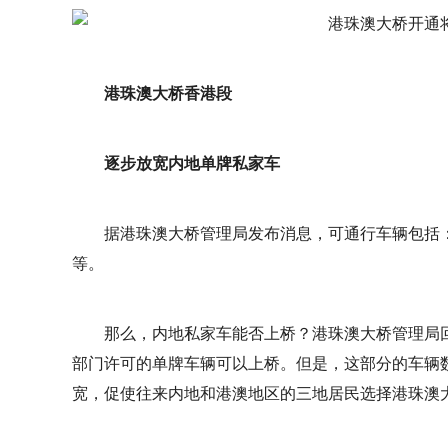
港珠澳大桥香港段
逐步放宽内地单牌私家车
据港珠澳大桥管理局发布消息，可通行车辆包括
等。
那么，内地私家车能否上桥？港珠澳大桥管理局
部门许可的单牌车辆可以上桥。但是，这部分的车辆
宽，促使往来内地和港澳地区的三地居民选择港珠澳