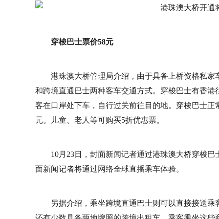
穿梭巴士票价58元
港珠澳大桥管理局介绍，由于具备上桥资格私家
和跨境直通巴士两种客车交通方式。穿梭巴士有香港
客在口岸处下车，自行过关前往目的地。穿梭巴士正常情
元。儿童、老人等可购买5折优惠票。
10月23日，封面新闻记者通过港珠澳大桥穿梭
面新闻记者将通过网络全球直播乘车体验。
另据介绍，乘坐跨境直通巴士则可以直接接送乘
还有少数具备两地牌照的跨境出租车。乘客乘坐这些