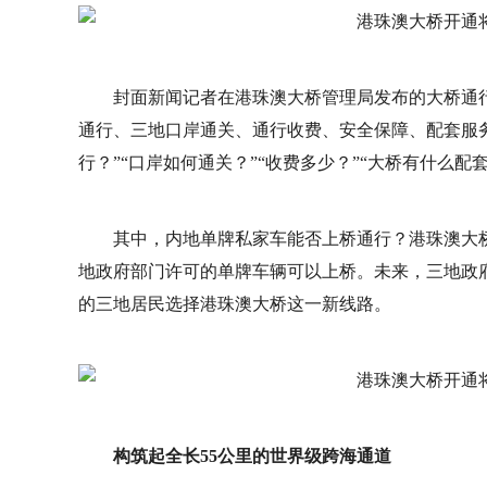
封面新闻记者在港珠澳大桥管理局发布的大桥通行
通行、三地口岸通关、通行收费、安全保障、配套服务
行？”“口岸如何通关？”“收费多少？”“大桥有什么配
其中，内地单牌私家车能否上桥通行？港珠澳大
地政府部门许可的单牌车辆可以上桥。未来，三地政
的三地居民选择港珠澳大桥这一新线路。
构筑起全长55公里的世界级跨海通道