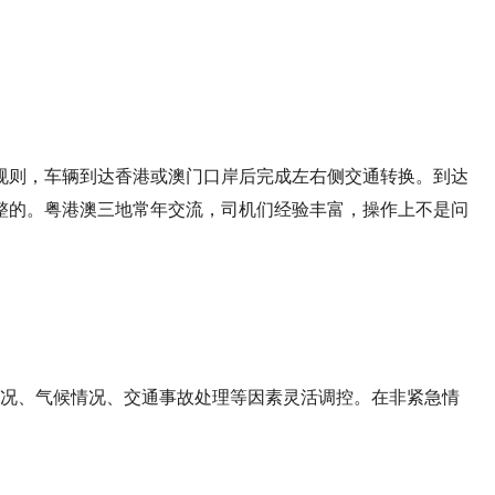
。
规则，车辆到达香港或澳门口岸后完成左右侧交通转换。到达
整的。粤港澳三地常年交流，司机们经验丰富，操作上不是问
行情况、气候情况、交通事故处理等因素灵活调控。在非紧急情