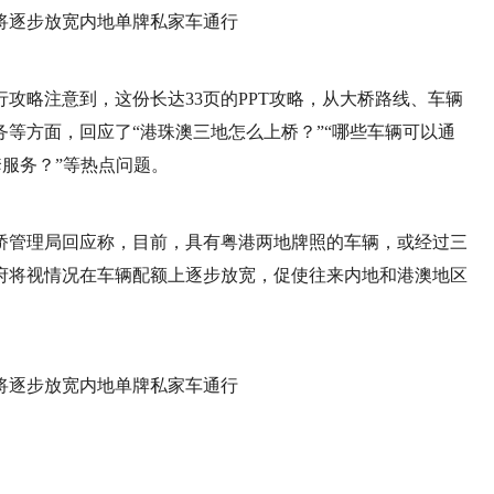
攻略注意到，这份长达33页的PPT攻略，从大桥路线、车辆
等方面，回应了“港珠澳三地怎么上桥？”“哪些车辆可以通
套服务？”等热点问题。
桥管理局回应称，目前，具有粤港两地牌照的车辆，或经过三
府将视情况在车辆配额上逐步放宽，促使往来内地和港澳地区