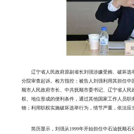
辽宁省人民政府原副省长刘强涉嫌受贿、破坏选
分院审查起诉。检方指控：被告人刘强利用其担任中
顺市人民政府市长、中共抚顺市委书记、辽宁省人民
权、地位形成的便利条件，通过其他国家工作人员职
物；利用职权实施破坏选举行为，情节严重，依法应
简历显示，刘强从1999年开始担任中石油抚顺石