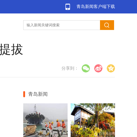
青岛新闻客户端下载
被提拔
分享到：
青岛新闻