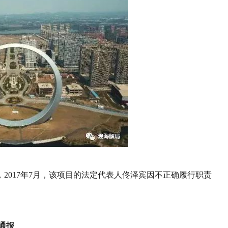
2017年7月，该项目的法定代表人佟泽宾因不正确履行职责
通报