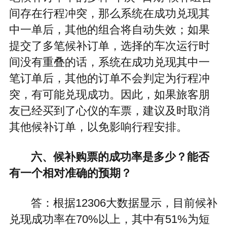
间存在行程冲突，那么系统在成功兑现其
中一单后，其他的组合将自动失效；如果
提交了多笔候补订单，选择的车次运行时
间没有重叠的话，系统在成功兑现其中一
笔订单后，其他的订单不会判定为行程冲
突，有可能兑现成功。因此，如果旅客朋
友已经买到了心仪的车票，建议及时取消
其他候补订单，以免影响行程安排。
六、候补购票的成功率是多少？能否
有一个相对准确的预期？
答：根据12306大数据显示，目前候补
兑现成功率在70%以上，其中有51%为短