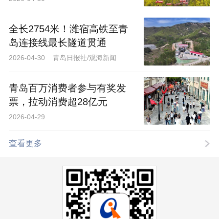
全长2754米！潍宿高铁至青
岛连接线最长隧道贯通
2026-04-30 青岛日报社/观海新闻
青岛百万消费者参与有奖发
票，拉动消费超28亿元
2026-04-29
查看更多