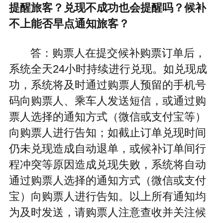
提醒旅客？兑现不成功也会提醒吗？候补
不上能否早点通知旅客？
答：购票人在提交候补购票订单后，
系统全天24小时持续进行兑现。如兑现成
功，系统将及时通过购票人预留的手机号
码向购票人、乘车人发送短信，或通过购
票人选择的通知方式（微信或支付宝等）
向购票人进行告知；如截止订单兑现时间
仍未兑现造成自动退单，或候补订单间行
程冲突等原因造成兑现失败，系统将自动
通过购票人选择的通知方式（微信或支付
宝）向购票人进行告知。以上所有通知均
为及时发送，请购票人注意查收并关注候