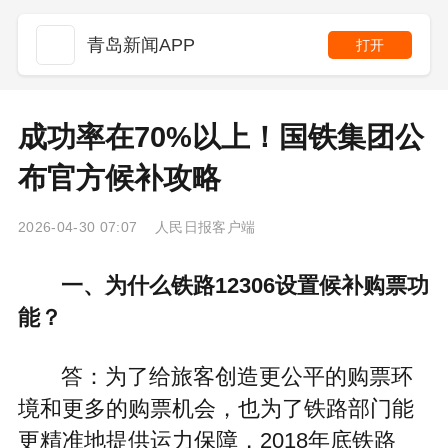
青岛新闻APP
打开
成功率在70%以上！国铁集团公
布官方候补攻略
2026-04-30 07:07 人民日报客户端
一、为什么铁路12306设置候补购票功
能？
答：为了给旅客创造更公平的购票环
境和更多的购票机会，也为了铁路部门能
更精准地提供运力保障，2018年底铁路