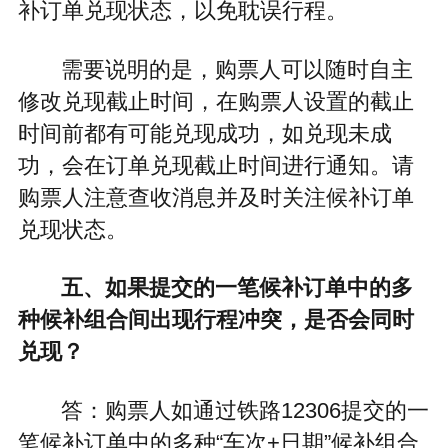
补订单兑现状态，以免耽误行程。
需要说明的是，购票人可以随时自主
修改兑现截止时间，在购票人设置的截止
时间前都有可能兑现成功，如兑现未成
功，会在订单兑现截止时间进行通知。请
购票人注意查收消息并及时关注候补订单
兑现状态。
五、如果提交的一笔候补订单中的多
种候补组合间出现行程冲突，是否会同时
兑现？
答：购票人如通过铁路12306提交的一
笔候补订单中的多种“车次+日期”候补组合