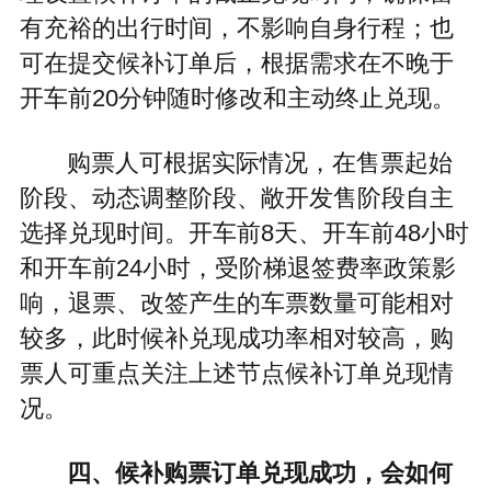
有充裕的出行时间，不影响自身行程；也
可在提交候补订单后，根据需求在不晚于
开车前20分钟随时修改和主动终止兑现。
购票人可根据实际情况，在售票起始
阶段、动态调整阶段、敞开发售阶段自主
选择兑现时间。开车前8天、开车前48小时
和开车前24小时，受阶梯退签费率政策影
响，退票、改签产生的车票数量可能相对
较多，此时候补兑现成功率相对较高，购
票人可重点关注上述节点候补订单兑现情
况。
四、候补购票订单兑现成功，会如何