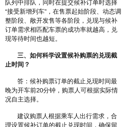
队列中排队，同时在提交候补订单时选择
“接受新增列车”，在售票起始阶段、动态调
整阶段、敞开发售等各阶段，兑现与候补
订单需求相匹配车票的成功率就越高，兑
现等待时间也越短。
三、如何科学设置候补购票的兑现截
止时间？
答：候补购票订单的截止兑现时间最
晚为开车前20分钟，购票人可根据实际情
况自主选择。
建议购票人根据乘车人出行需求，合
理设置候补订单的截止兑现时间，确保留