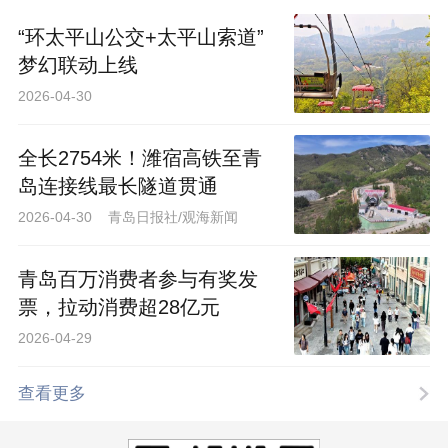
“环太平山公交+太平山索道”
梦幻联动上线
2026-04-30
全长2754米！潍宿高铁至青
岛连接线最长隧道贯通
2026-04-30 青岛日报社/观海新闻
青岛百万消费者参与有奖发
票，拉动消费超28亿元
2026-04-29
查看更多