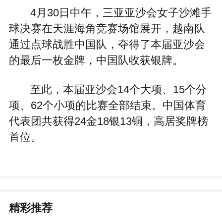
4月30日中午，三亚亚沙会女子沙滩手
球决赛在天涯海角竞赛场馆展开，越南队
通过点球战胜中国队，夺得了本届亚沙会
的最后一枚金牌，中国队收获银牌。
至此，本届亚沙会14个大项、15个分
项、62个小项的比赛全部结束。中国体育
代表团共获得24金18银13铜，高居奖牌榜
首位。
精彩推荐