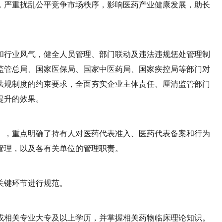
，严重扰乱公平竞争市场秩序，影响医药产业健康发展，助长
和行业风气，健全人员管理、部门联动及违法违规惩处管理制
监管总局、国家医保局、国家中医药局、国家疾控局等部门对
法规制度的约束要求，全面夯实企业主体责任、厘清监管部门
提升的效果。
》，重点明确了持有人对医药代表准入、医药代表备案和行为
管理，以及各有关单位的管理职责。
关键环节进行规范。
或相关专业大专及以上学历，并掌握相关药物临床理论知识。