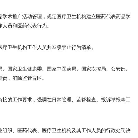
品学术推广活动管理，规定医疗卫生机构建立医药代表药品学
作人员和医药代表行为。
疗卫生机构工作人员共22项禁止行为清单。
局、国家卫生健康委、国家中医药局、国家疾控局、公安部、
职责，消除监管盲区。
衔接的工作要求，强调在日常管理、监督检查、投诉举报等工
业组织、医药代表、医疗卫生机构及其工作人员的行政处罚决