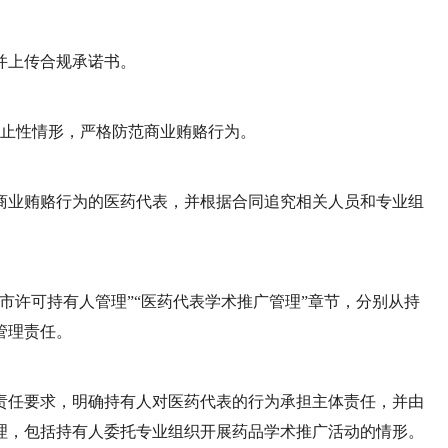
并上传合规承诺书。
禁止性情形，严格防范商业贿赂行为。
商业贿赂行为的医药代表，并根据合同追究相关人员和专业组
市许可持有人管理”“医药代表学术推广管理”章节，分别从持
管理责任。
责任要求，明确持有人对医药代表的行为承担主体责任，并由
理，包括持有人委托专业组织开展药品学术推广活动的情形。