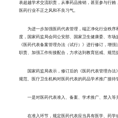
表超越学术交流职责，从事药品推销，甚至参与行贿
医药行业不正之风和不良习气。
为进一步加强医药代表管理，端正净化行业秩序
度，国家药监局会同公安部、国家卫生健康委、市场
《医药代表备案管理办法（试行）》进行修订，增强
职责、加强工作衔接配合，力求达到教育惩戒、规范
国家药监局表示，修订后的《医药代表管理办法
规范、医疗卫生机构对医药代表的药品学术推广接待
一是对医药代表准入、备案、学术推广、禁入等
在准入环节，规定医药代表应当具有医学、药学