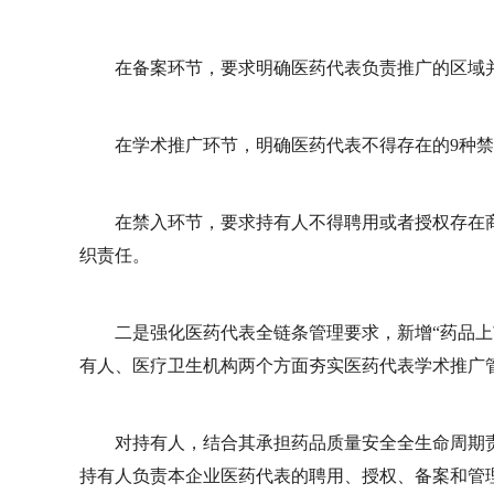
在备案环节，要求明确医药代表负责推广的区域
在学术推广环节，明确医药代表不得存在的9种
在禁入环节，要求持有人不得聘用或者授权存在
织责任。
二是强化医药代表全链条管理要求，新增“药品上
有人、医疗卫生机构两个方面夯实医药代表学术推广
对持有人，结合其承担药品质量安全全生命周期
持有人负责本企业医药代表的聘用、授权、备案和管