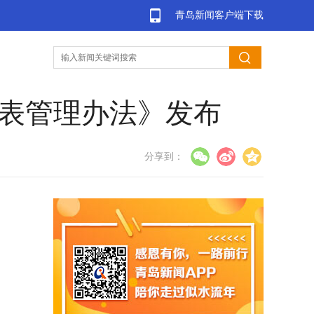
青岛新闻客户端下载
代表管理办法》发布
分享到：