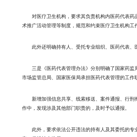
对医疗卫生机构，要求其负责机构内医药代表药
术推广活动管理等制度，规范和约束医疗卫生机构工
此外还明确持有人、受托专业组织、医药代表、医
三是《医药代表管理办法》分别明确了国家药监
市场监管总局、国家医保局承担医药代表管理的工作
新增加强信息共享、线索移送、案件通报、行刑
作中，发现涉及其他部门职责的，及时予以通报。
此外，要求依法公开违法的持有人及其委托的专