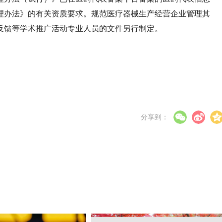
理办法》的有关资质要求。规范医疗器械生产经营企业管理其
反馈等学术推广活动专业人员的文件另行制定。
分享到：