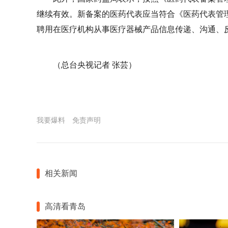
继续有效。新备案的医药代表应当符合《医药代表管
聘用在医疗机构从事医疗器械产品信息传递、沟通、
（总台央视记者 张芸）
我要爆料
免责声明
相关新闻
高清看青岛