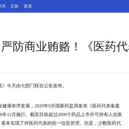
汽车
文旅
家居
，严防商业贿赂！《医药
法》今天由七部门联合公告发布。
健康有序发展，2020年9月国家药监局发布《医药代表备案
0年12月施行。截至目前超过2000个药品上市许可持有人在医
人，基本实现了对医药代表的统一信息管理。但是，少数医药代