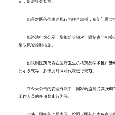
定，促进社会监督。
四是对医药代表违规行为联合惩戒，多部门通过
如违法行为公示、增加监管频次、限制参与相关
采取风险控制措施。
如限制医药代表在医疗卫生机构药品学术推广活
公示系统等，多维度对医药代表进行规范。
在今天公告的管理办法中，国家药监局尤其强调
工作人员的多项禁止行为等。
此外，国家药监局表示，按照《医药代表备案管