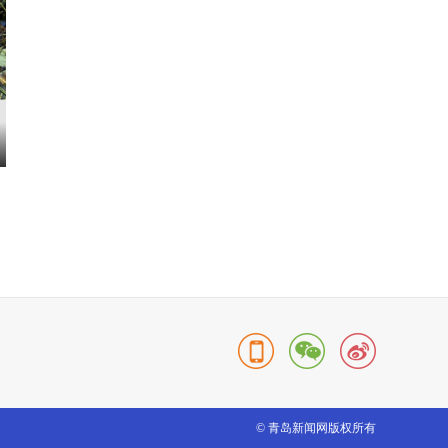
© 青岛新闻网版权所有