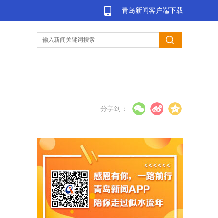
青岛新闻客户端下载
分享到：