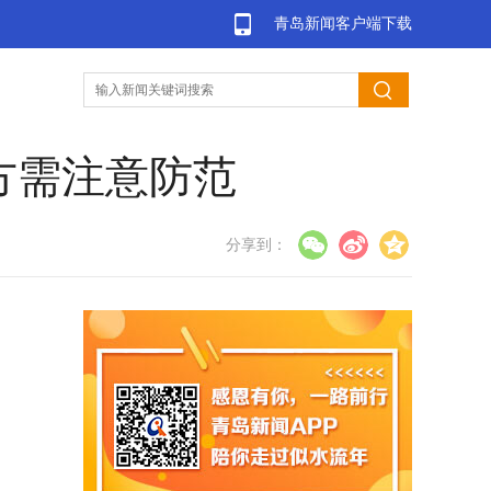
青岛新闻客户端下载
方需注意防范
分享到：