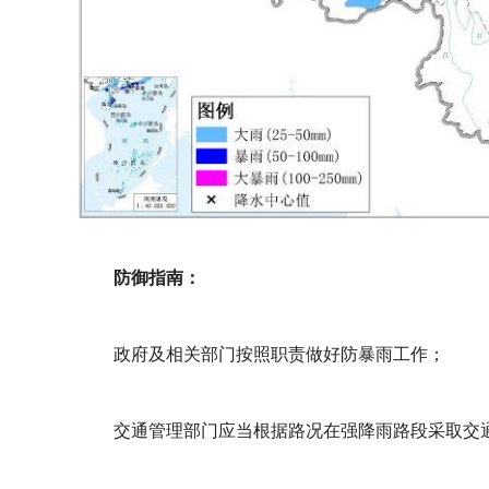
防御指南：
政府及相关部门按照职责做好防暴雨工作；
交通管理部门应当根据路况在强降雨路段采取交