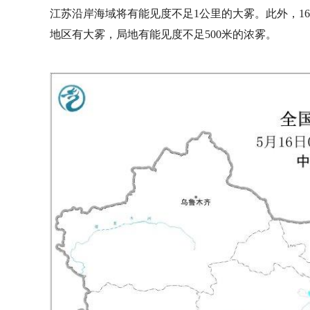
江苏沿岸海域将有能见度不足1公里的大雾。此外，1
地区有大雾，局地有能见度不足500米的浓雾。