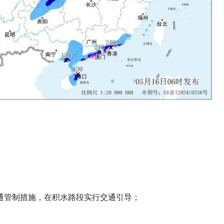
通管制措施，在积水路段实行交通引导；