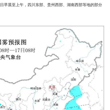
6日早晨至上午，四川东部、贵州西部、湖南西部等地的部分