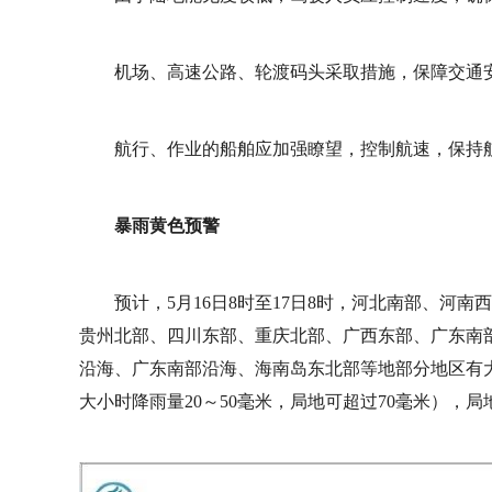
机场、高速公路、轮渡码头采取措施，保障交通
航行、作业的船舶应加强瞭望，控制航速，保持
暴雨黄色预警
预计，5月16日8时至17日8时，河北南部、河
贵州北部、四川东部、重庆北部、广西东部、广东南
沿海、广东南部沿海、海南岛东北部等地部分地区有大
大小时降雨量20～50毫米，局地可超过70毫米），