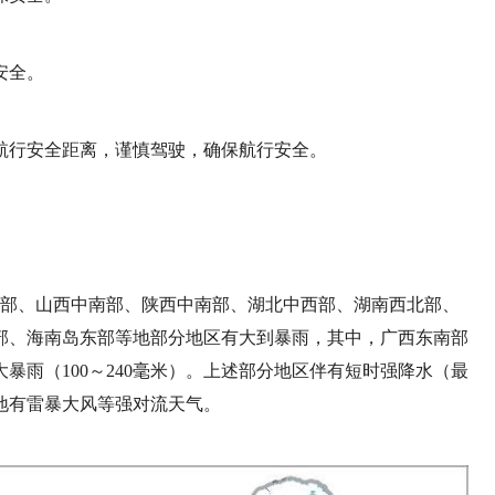
安全。
航行安全距离，谨慎驾驶，确保航行安全。
南西部、山西中南部、陕西中南部、湖北中西部、湖南西北部、
部、海南岛东部等地部分地区有大到暴雨，其中，广西东南部
暴雨（100～240毫米）。上述部分地区伴有短时强降水（最
局地有雷暴大风等强对流天气。