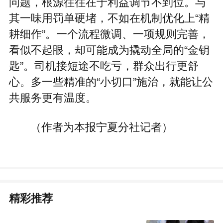
问题，根源往往在于利益调节不到位。与
其一味用罚单硬堵，不如在机制优化上“精
耕细作”。一个流程微调、一项规则完善，
看似不起眼，却可能成为撬动全局的“金钥
匙”。司机接短途不吃亏，群众出行更舒
心。多一些精准的“小切口”施治，就能让公
共服务更有温度。
（作者为本报宁夏分社记者）
精彩推荐