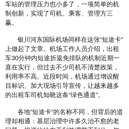
车站的管理压力也小多了，一项简单的机
制创新，实现了司机、乘客、管理方三
赢。
银川河东国际机场同样在这张“短途卡”
上做起了文章。机场工作人员介绍，出租
车30分钟内短途折返免排队的机制近期一
直在实行，但过去不少司机不清楚政策，
利用率不高。近段时间，机场通过增设醒
目标识、加大现场引导宣传，让越来越多
的出租车司机知晓这条“绿色通道”。
各地“短途卡”的名称不同，但背后的道
理却相通：基层治理中许多久治不愈的老