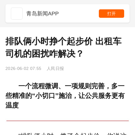
青岛新闻APP
打开
排队俩小时挣个起步价 出租车
司机的困扰咋解决？
2026-06-02 07:55 人民日报
一个流程微调、一项规则完善，多一
些精准的“小切口”施治，让公共服务更有
温度