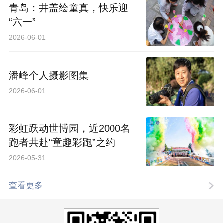
青岛：井盖绘童真，快乐迎
“六一”
2026-06-01
潘峰个人摄影图集
2026-06-01
彩虹跃动世博园，近2000名
跑者共赴“童趣彩跑”之约
2026-05-31
查看更多