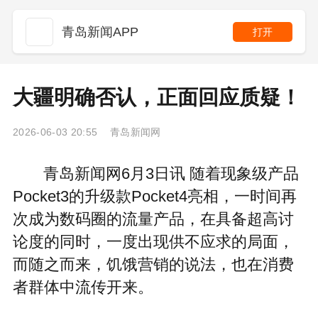
青岛新闻APP
打开
大疆明确否认，正面回应质疑！
2026-06-03 20:55 青岛新闻网
青岛新闻网6月3日讯 随着现象级产品
Pocket3的升级款Pocket4亮相，一时间再
次成为数码圈的流量产品，在具备超高讨
论度的同时，一度出现供不应求的局面，
而随之而来，饥饿营销的说法，也在消费
者群体中流传开来。