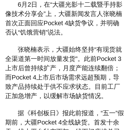
6月2日，在“大疆光影十二载暨手持影
像技术分享会”上，大疆新闻发言人张晓楠
首次正面回应Pocket 4缺货争议，并明确
否认“饥饿营销”说法。
张晓楠表示，大疆始终坚持“有现货就
全渠道第一时间放量发货”。此前Pocket 3
上市后曾持续扩产，月度产能连续翻倍；
而Pocket 4上市后市场需求远超预期，导
致产品持续处于供不应求状态。目前工厂
正加急增产，以缓解市场缺货情况。
据《科创板日》报此前报道，“五一”假
期前，大疆Pocket 4全线缺货。首发十余