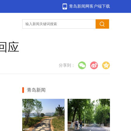
青岛新闻网客户端下载
回应
分享到：
青岛新闻