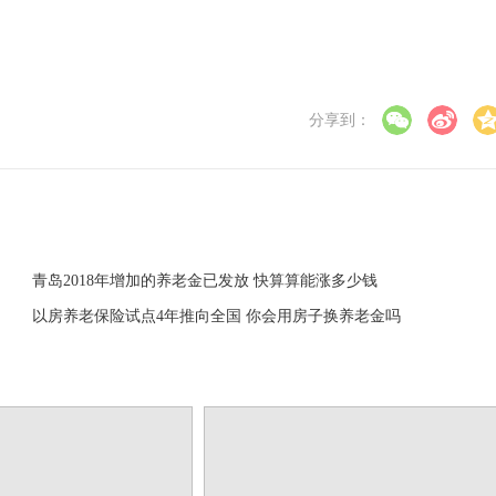
分享到：
青岛2018年增加的养老金已发放 快算算能涨多少钱
以房养老保险试点4年推向全国 你会用房子换养老金吗