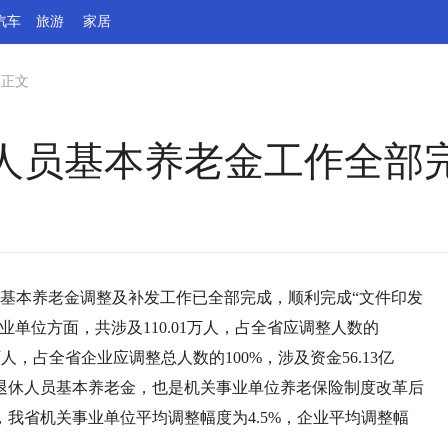
汽车
旅游
家居
>
正文
休人员基本养老金工作全部
员基本养老金调整及补发工作已全部完成，顺利完成“文件印发
单位方面，共涉及110.01万人，占全省应调整人数的
06万人，占全省企业应调整总人数的100%，涉及资金56.13亿
业退休人员基本养老金，也是机关事业单位养老保险制度改革后
我省机关事业单位平均调整幅度为4.5%，企业平均调整幅