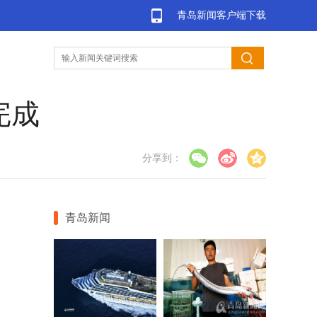
青岛新闻客户端下载
完成
分享到：
青岛新闻