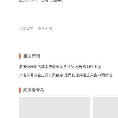
我要爆料
免责声明
相关新闻
多省份增加的基本养老金发放到位 已连续14年上调
28省份养老金上调方案确定 居民社保待遇进入集中调整期
高清看青岛