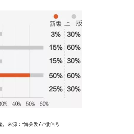
整。来源：“海关发布”微信号