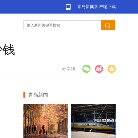
青岛新闻客户端下载
少钱
分享到：
青岛新闻