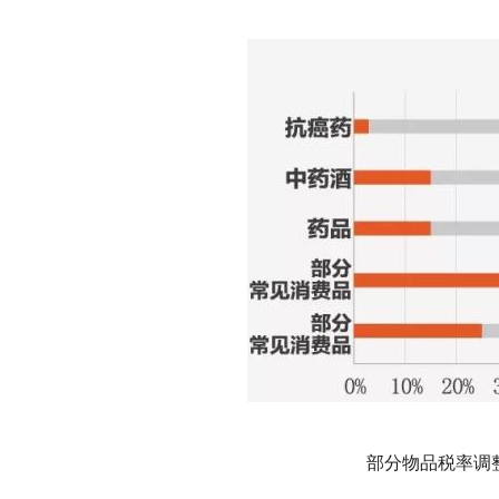
部分物品税率调