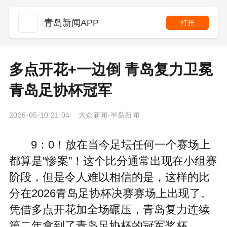
青岛新闻APP
打开
多点开花+一边倒 青岛复力卫冕
青岛足协杯冠军
2026-05-10 21:04 大众新闻·半岛新闻
9：0！放在当今足坛任何一个赛场上
都算是“惨案”！这个比分通常出现在小组赛
阶段，但是令人难以相信的是，这样的比
分在2026青岛足协杯决赛赛场上出现了。
凭借多点开花加全场碾压，青岛复力连续
第二年拿到了青岛足协杯的冠军奖杯。