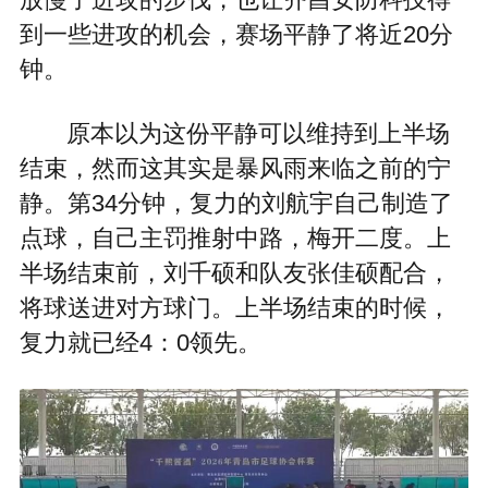
到一些进攻的机会，赛场平静了将近20分
钟。
原本以为这份平静可以维持到上半场
结束，然而这其实是暴风雨来临之前的宁
静。第34分钟，复力的刘航宇自己制造了
点球，自己主罚推射中路，梅开二度。上
半场结束前，刘千硕和队友张佳硕配合，
将球送进对方球门。上半场结束的时候，
复力就已经4：0领先。