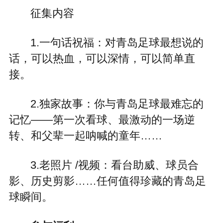
征集内容
1.一句话祝福：对青岛足球最想说的
话，可以热血，可以深情，可以简单直
接。
2.独家故事：你与青岛足球最难忘的
记忆——第一次看球、最激动的一场逆
转、和父辈一起呐喊的童年……
3.老照片 /视频：看台助威、球员合
影、历史剪影……任何值得珍藏的青岛足
球瞬间。