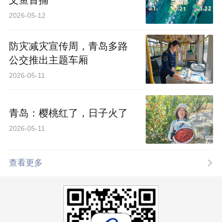
文鱼首捕
2026-05-12
防灾减灾宣传周，青岛多路
公交推出主题车厢
2026-05-11
青岛：樱桃红了，日子火了
2026-05-11
查看更多