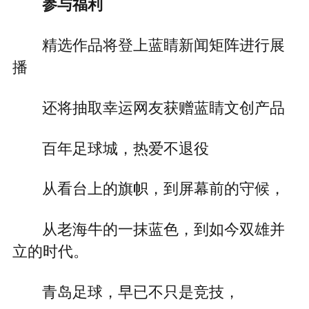
参与福利
精选作品将登上蓝睛新闻矩阵进行展
播
还将抽取幸运网友获赠蓝睛文创产品
百年足球城，热爱不退役
从看台上的旗帜，到屏幕前的守候，
从老海牛的一抹蓝色，到如今双雄并
立的时代。
青岛足球，早已不只是竞技，