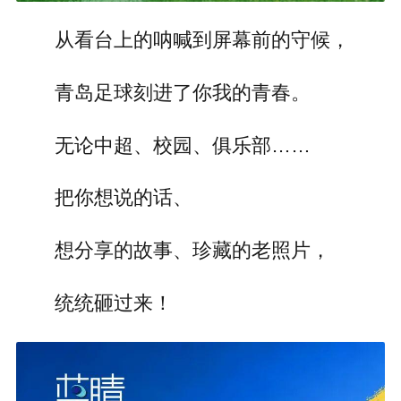
从看台上的呐喊到屏幕前的守候，
青岛足球刻进了你我的青春。
无论中超、校园、俱乐部……
把你想说的话、
想分享的故事、珍藏的老照片，
统统砸过来！