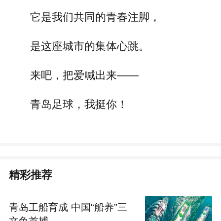
它是我们共同的青春注脚，
是这座城市的集体心跳。
来吧，把爱喊出来——
青岛足球，我挺你！
精彩推荐
青岛工船育成 中国“船养”三