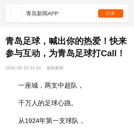
青岛新闻APP
打开
青岛足球，喊出你的热爱！快来
参与互动，为青岛足球打Call！
2026-05-10 21:24 蓝睛新闻
一座城，两支中超队，
千万人的足球心跳。
从1924年第一支球队，