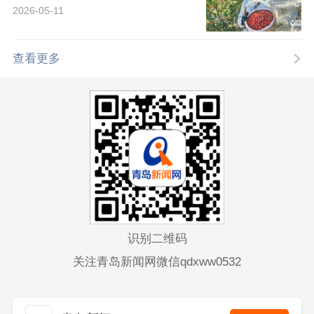
2026-05-11
查看更多
识别二维码
关注青岛新闻网微信qdxww0532