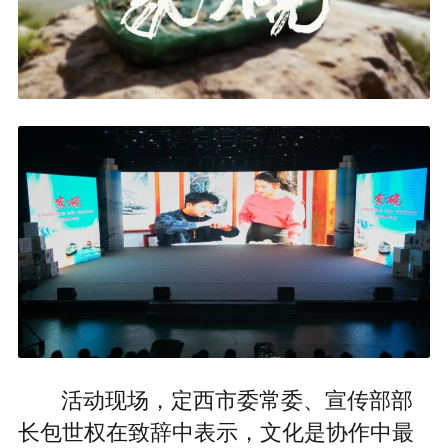
活动现场，定西市委常委、宣传部部
长包世权在致辞中表示，文化是协作中最