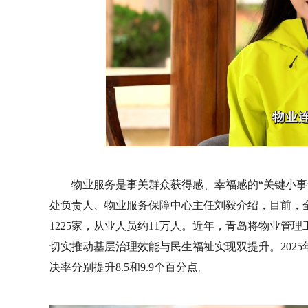
物业服务是事关群众获得感、幸福感的“关键小事
处负责人、物业服务保障中心主任刘毅介绍，目前，全
1225家，从业人员约11万人。近年，青岛将物业
切实推动基层治理效能与民生福祉实现双提升。2025
决率分别提升8.5和9.9个百分点。