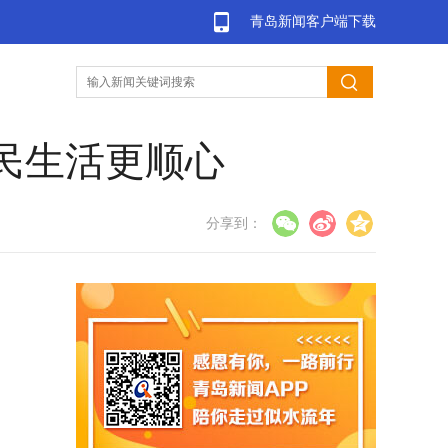
青岛新闻客户端下载
居民生活更顺心
分享到：