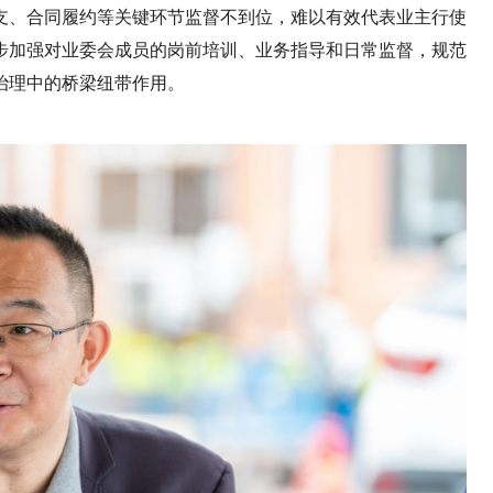
支、合同履约等关键环节监督不到位，难以有效代表业主行使
步加强对业委会成员的岗前培训、业务指导和日常监督，规范
治理中的桥梁纽带作用。