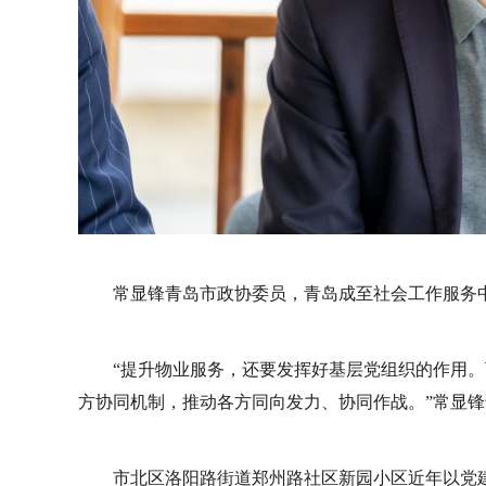
常显锋青岛市政协委员，青岛成至社会工作服务
“提升物业服务，还要发挥好基层党组织的作用。
方协同机制，推动各方同向发力、协同作战。”常显锋
市北区洛阳路街道郑州路社区新园小区近年以党