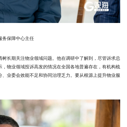
服务保障中心主任
清树长期关注物业领域问题。他在调研中了解到，尽管诉求总
示，物业领域投诉高发的情况在全国各地普遍存在，有机构梳
分、业委会效能不足和协同治理乏力。要从根源上提升物业服