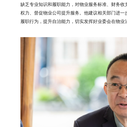
缺乏专业知识和履职能力，对物业服务标准、财务收
权力、督促物业公司提升服务。他建议相关部门进一
履职行为，提升自治能力，切实发挥好业委会在物业