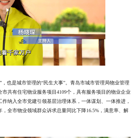
”，也是城市管理的“民生大事”。青岛市城市管理局物业管理
市共有住宅物业服务项目4109个，具有服务项目的物业企业
管理工作纳入全市党建引领基层治理体系，一体谋划、一体推进，
年，全市物业领域群众诉求总量同比下降16.5%，满意率、解