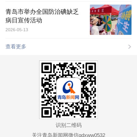
青岛市举办全国防治碘缺乏
病日宣传活动
2026-05-13
查看更多
识别二维码
关注青岛新闻网微信qdxww0532