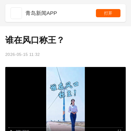
青岛新闻APP
打开
谁在风口称王？
2026-05-15 11:32