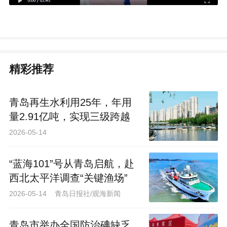
精彩推荐
青岛再生水利用25年，年用
量2.91亿吨，实现三级跨越
2026-05-14
“蓝海101”号从青岛启航，赴
西北太平洋调查“关键渔场”
2026-05-14 青岛日报社/观海新闻
青岛市举办全国防治碘缺乏