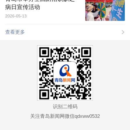
病日宣传活动
2026-05-13
查看更多
识别二维码
关注青岛新闻网微信qdxww0532