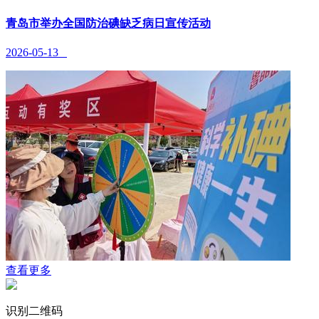
青岛市举办全国防治碘缺乏病日宣传活动
2026-05-13
查看更多
识别二维码