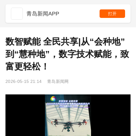
青岛新闻APP
打开
数智赋能 全民共享|从“会种地”
到“慧种地”，数字技术赋能，致
富更轻松！
2026-05-15 21:14 青岛新闻网