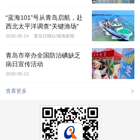
“蓝海101”号从青岛启航，赴
西北太平洋调查“关键渔场”
2026-05-14 青岛日报社/观海新闻
青岛市举办全国防治碘缺乏
病日宣传活动
2026-05-13
查看更多