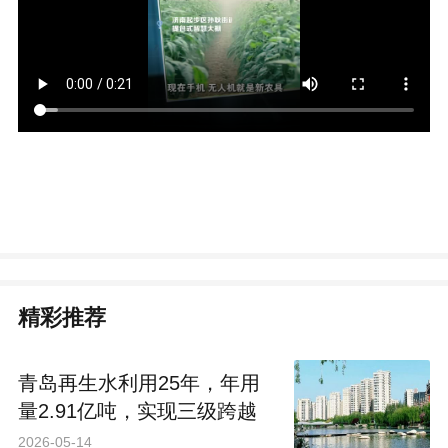
精彩推荐
青岛再生水利用25年，年用
量2.91亿吨，实现三级跨越
2026-05-14