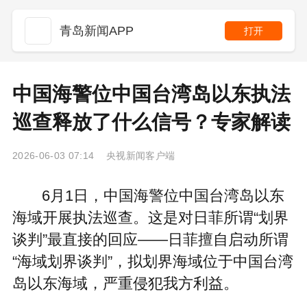
青岛新闻APP
打开
中国海警位中国台湾岛以东执法
巡查释放了什么信号？专家解读
2026-06-03 07:14 央视新闻客户端
6月1日，中国海警位中国台湾岛以东
海域开展执法巡查。这是对日菲所谓“划界
谈判”最直接的回应——日菲擅自启动所谓
“海域划界谈判”，拟划界海域位于中国台湾
岛以东海域，严重侵犯我方利益。