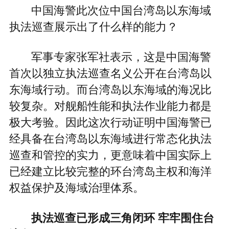
中国海警此次位中国台湾岛以东海域
执法巡查展示出了什么样的能力？
军事专家张军社表示，这是中国海警
首次以独立执法巡查名义公开在台湾岛以
东海域行动。而台湾岛以东海域的海况比
较复杂。对舰船性能和执法作业能力都是
极大考验。因此这次行动证明中国海警已
经具备在台湾岛以东海域进行常态化执法
巡查和管控的实力，更意味着中国实际上
已经建立比较完整的环台湾岛主权和海洋
权益保护及海域治理体系。
执法巡查已形成三角闭环 牢牢围住台