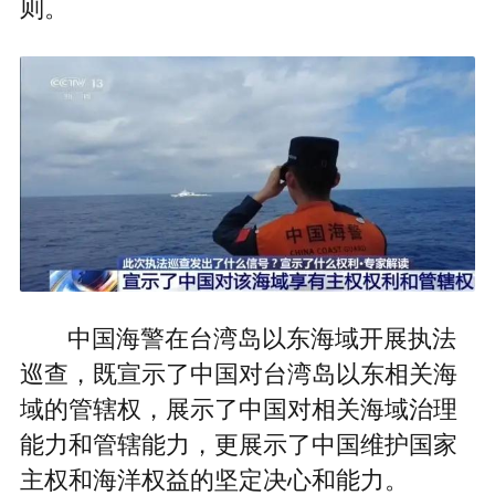
则。
中国海警在台湾岛以东海域开展执法
巡查，既宣示了中国对台湾岛以东相关海
域的管辖权，展示了中国对相关海域治理
能力和管辖能力，更展示了中国维护国家
主权和海洋权益的坚定决心和能力。