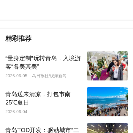
精彩推荐
“量身定制”玩转青岛，入境游
客“各美其美”
2026-06-05 岛日报社/观海新闻
青岛送来清凉，打包市南
25℃夏日
2026-06-04
​青岛TOD开发：驱动城市“二