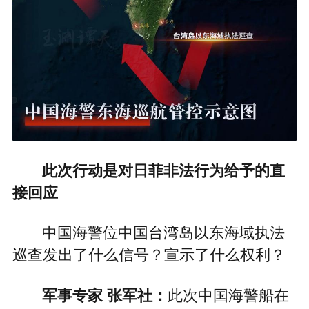
此次行动是对日菲非法行为给予的直
接回应
中国海警位中国台湾岛以东海域执法
巡查发出了什么信号？宣示了什么权利？
军事专家 张军社：
此次中国海警船在