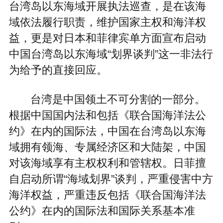
台湾岛以东海域开展执法巡查，是在该海
域依法履行职责，维护国家主权和海洋权
益，更是对日本和菲律宾单方面宣布启动
中国台湾岛以东海域“划界谈判”这一非法行
为给予的直接回应。
台湾是中国领土不可分割的一部分。
根据中国国内法和包括《联合国海洋法公
约》在内的国际法，中国在台湾岛以东海
域拥有领海、专属经济区和大陆架，中国
对该海域享有主权权利和管辖权。日菲擅
自启动所谓“海域划界”谈判，严重侵害中方
海洋权益，严重违反包括《联合国海洋法
公约》在内的国际法和国际关系基本准