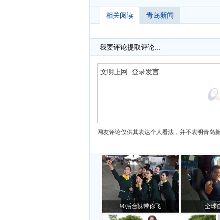
相关阅读
青岛新闻
我要评论
提取评论...
网友评论仅供其表达个人看法，并不表明青岛