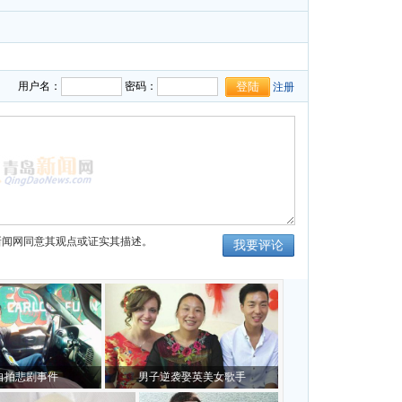
用户名：
密码：
注册
新闻网同意其观点或证实其描述。