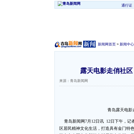
通行证
新闻网首页
>
新闻中心
露天电影走俏社区 
来源：青岛新闻网
青岛露天电影
青岛新闻网7月12日讯 12日下午，
区居民精神文化生活，打造具有金门特色的