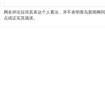
网友评论仅供其表达个人看法，并不表明青岛新闻网同
点或证实其描述。