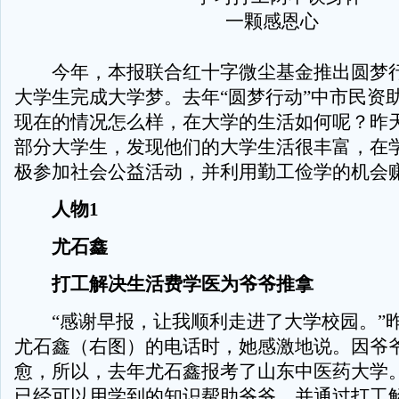
今年，本报联合红十字微尘基金推出圆梦行
大学生完成大学梦。去年“圆梦行动”中市民资
现在的情况怎么样，在大学的生活如何呢？昨
部分大学生，发现他们的大学生活很丰富，在
极参加社会公益活动，并利用勤工俭学的机会
人物1
尤石鑫
打工解决生活费学医为爷爷推拿
“感谢早报，让我顺利走进了大学校园。”
尤石鑫（右图）的电话时，她感激地说。因爷
愈，所以，去年尤石鑫报考了山东中医药大学
已经可以用学到的知识帮助爷爷，并通过打工