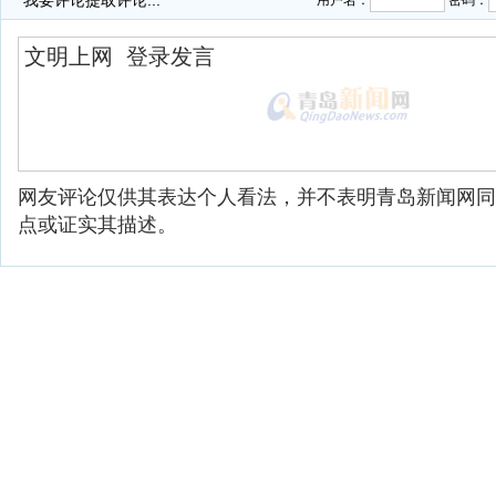
我要评论
提取评论...
用户名：
密码：
网友评论仅供其表达个人看法，并不表明青岛新闻网同
点或证实其描述。