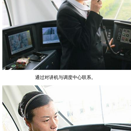
通过对讲机与调度中心联系。