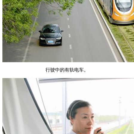
行驶中的有轨电车。