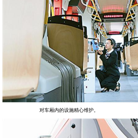
对车厢内的设施精心维护。