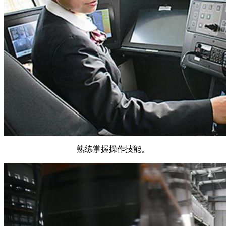
熟练掌握操作技能。