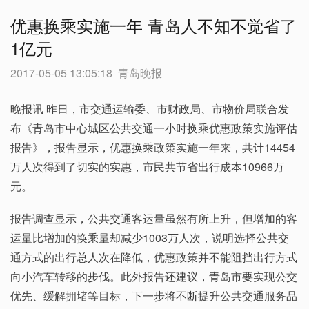
优惠换乘实施一年 青岛人不知不觉省了
1亿元
2017-05-05 13:05:18
青岛晚报
晚报讯 昨日，市交通运输委、市财政局、市物价局联合发
布《青岛市中心城区公共交通一小时换乘优惠政策实施评估
报告》，报告显示，优惠换乘政策实施一年来，共计14454
万人次得到了切实的实惠，市民共节省出行成本10966万
元。
报告调查显示，公共交通客运量虽然有所上升，但增加的客
运量比增加的换乘量却减少1003万人次，说明选择公共交
通方式的出行总人次在降低，优惠政策并不能阻挡出行方式
向小汽车转移的步伐。此外报告还建议，青岛市要实现公交
优先、缓解拥堵等目标，下一步将不断提升公共交通服务品