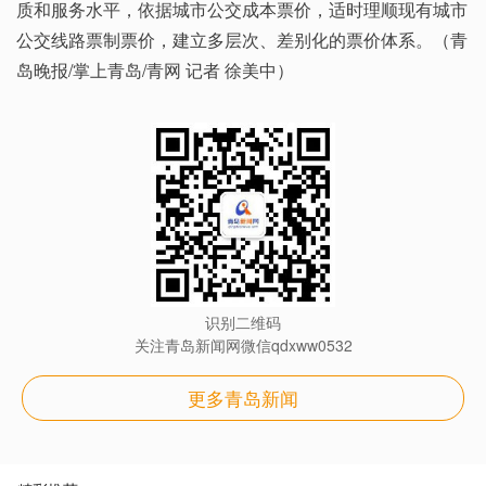
质和服务水平，依据城市公交成本票价，适时理顺现有城市
公交线路票制票价，建立多层次、差别化的票价体系。（青
岛晚报/掌上青岛/青网 记者 徐美中）
识别二维码
关注青岛新闻网微信qdxww0532
更多青岛新闻