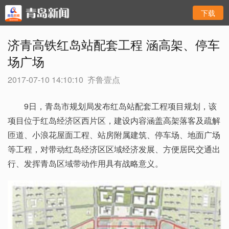
下载
济青高铁红岛站配套工程 涵高架、停车
场广场
2017-07-10 14:10:10
齐鲁壹点
9日，青岛市规划局发布红岛站配套工程项目规划，该
项目位于红岛经济区西片区，建设内容涵盖高架落客及疏解
匝道、小浪花屋面工程、站房附属建筑、停车场、地面广场
等工程，对带动红岛经济区区域经济发展、方便居民交通出
行、发挥青岛区域带动作用具有战略意义。