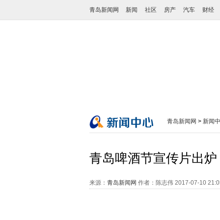
青岛新闻网
新闻
社区
房产
汽车
财经
青岛新闻网
>
新闻
青岛啤酒节宣传片出炉
来源：
青岛新闻网
作者：陈志伟
2017-07-10 21: