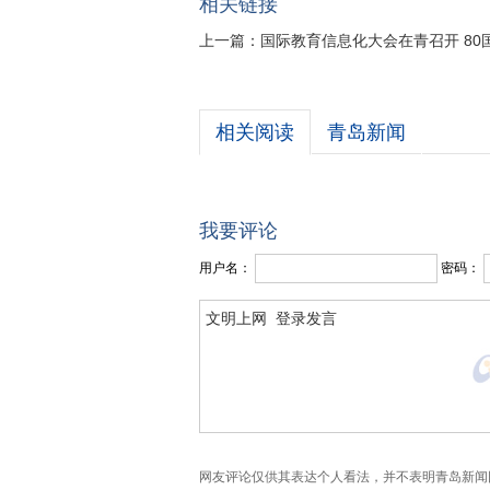
相关链接
上一篇：
国际教育信息化大会在青召开 80
相关阅读
青岛新闻
我要评论
用户名：
密码：
网友评论仅供其表达个人看法，并不表明青岛新闻