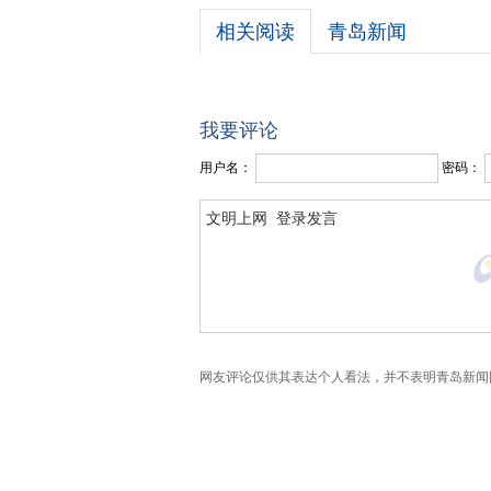
相关阅读
青岛新闻
我要评论
用户名：
密码：
网友评论仅供其表达个人看法，并不表明青岛新闻