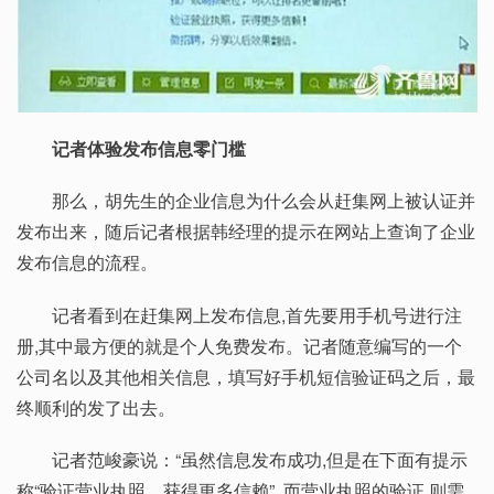
记者体验发布信息零门槛
那么，胡先生的企业信息为什么会从赶集网上被认证并
发布出来，随后记者根据韩经理的提示在网站上查询了企业
发布信息的流程。
记者看到在赶集网上发布信息,首先要用手机号进行注
册,其中最方便的就是个人免费发布。记者随意编写的一个
公司名以及其他相关信息，填写好手机短信验证码之后，最
终顺利的发了出去。
记者范峻豪说：“虽然信息发布成功,但是在下面有提示
称“验证营业执照，获得更多信赖” ,而营业执照的验证,则需