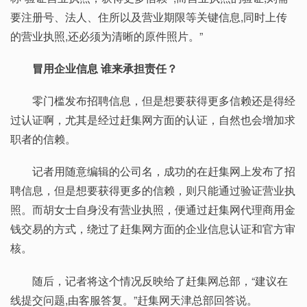
要注册号、法人、住所以及营业期限等关键信息,同时上传
的营业执照,还必须为清晰的原件照片。”
冒用企业信息 谁来承担责任？
零门槛发布招聘信息，但是想要获得更多信赖还是得经
过认证啊，尤其是经过赶集网方面的认证，自然也会增加求
职者的信赖。
记者用随意编辑的公司名，成功的在赶集网上发布了招
聘信息，但是想要获得更多的信赖，则只能通过验证营业执
照。而胡女士自身没有营业执照，便通过赶集网代理商用金
钱交易的方式，绕过了赶集网方面的企业信息认证和官方审
核。
随后，记者将这个情况反映给了赶集网总部，“建议在
线提交问题,由客服答复。”赶集网天津总部回答说。