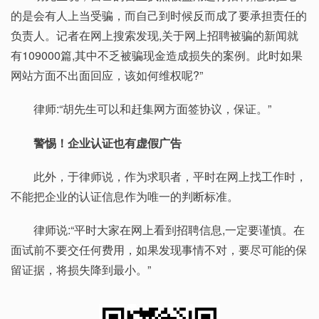
的是会有人上当受骗，而自己到时候反而成了要承担责任的
负责人。记者在网上搜索发现,关于网上招聘被骗的新闻就
有109000篇,其中不乏被骗现金造成损失的案例。此时如果
网站方面不出面回应，该如何维权呢?”
律师:“胡先生可以和赶集网方面签协议，保证。”
警惕！企业认证也有虚假广告
此外，于律师说，作为求职者，平时在网上找工作时，
不能把企业的认证信息作为唯一的判断标准。
律师说:“平时大家在网上看到招聘信息,一定要谨慎。在
面试前不要交任何费用，如果发现事情不对，要尽可能的保
留证据，将损失降到最小。”