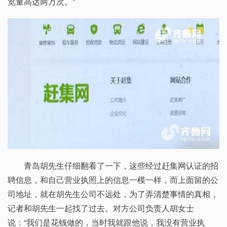
览量高达两万次。”
青岛胡先生仔细翻看了一下，这些经过赶集网认证的招
聘信息，和自己营业执照上的信息一模一样，而上面留的公
司地址，就在胡先生公司不远处，为了弄清楚事情的真相，
记者和胡先生一起找了过去。对方公司负责人胡女士
说：“我们是花钱做的，当时我就跟他说，我没有营业执