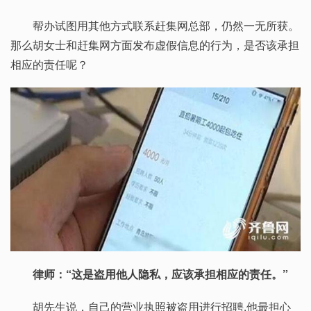
帮办试图用其他方式联系赶集网总部，仍然一无所获。
那么胡女士和赶集网方面发布虚假信息的行为，是否该承担
相应的责任呢？
律师：“这是盗用他人隐私，应该承担相应的责任。”
胡先生说，自己的营业执照被盗用进行招聘,他最担心