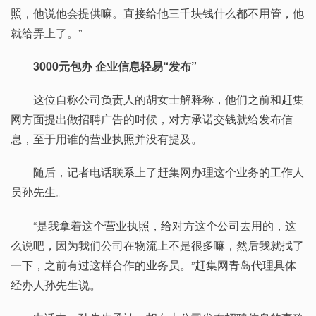
照，他说他会提供嘛。直接给他三千块钱什么都不用管，他
就给弄上了。”
3000元包办 企业信息轻易“发布”
这位自称公司负责人的胡女士解释称，他们之前和赶集
网方面提出做招聘广告的时候，对方承诺交钱就给发布信
息，至于用谁的营业执照并没有提及。
随后，记者电话联系上了赶集网办理这个业务的工作人
员孙先生。
“是我拿着这个营业执照，给对方这个公司去用的，这
么说吧，因为我们公司在物流上不是很多嘛，然后我就找了
一下，之前有过这样合作的业务员。”赶集网青岛代理具体
经办人孙先生说。