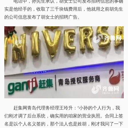
电话中，孙先生承认，胡女士公司发布招聘信息的事确
实是他经手的，收取了三千块钱费用后，他就用之前胡先生
的公司信息发布了胡女士的招聘广告。
赶集网青岛代理务经理王玲升：“小孙的个人行为，我
们刚才调了后台系统，确实用的咱家的营业执照。合同上签
名是以个人名义签的，那个法人也是姓胡，刚才我问了一下