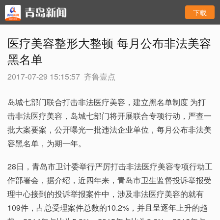
下载
医疗美容整形大整顿 每月公布非法美容
黑名单
2017-07-29 15:15:57
齐鲁壹点
岛城七部门联合打击非法医疗美容，建立黑名单制度 为打
击非法医疗美容，岛城七部门将开展联合专项行动，严查一
批大案要案，公开曝光一批违法企业单位，每月公布非法美
容黑名单，为期一年。
28日，青岛市卫计委举行严厉打击非法医疗美容专项行动工
作部署会，据介绍，近四年来，青岛市卫生监督投诉举报受
理中心接到的投诉举报案件中，涉及非法医疗美容的就有
109件，占总受理案件总数的10.2%，并且呈逐年上升的趋