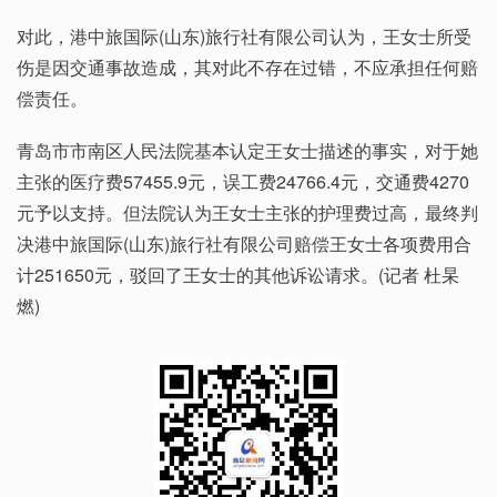
对此，港中旅国际(山东)旅行社有限公司认为，王女士所受
伤是因交通事故造成，其对此不存在过错，不应承担任何赔
偿责任。
青岛市市南区人民法院基本认定王女士描述的事实，对于她
主张的医疗费57455.9元，误工费24766.4元，交通费4270
元予以支持。但法院认为王女士主张的护理费过高，最终判
决港中旅国际(山东)旅行社有限公司赔偿王女士各项费用合
计251650元，驳回了王女士的其他诉讼请求。(记者 杜杲
燃)