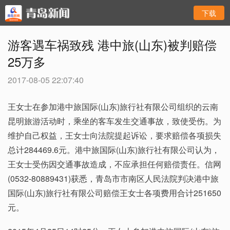
下载
游客遇车祸致残 港中旅(山东)被判赔偿
25万多
2017-08-05 22:07:40
王女士在参加港中旅国际(山东)旅行社有限公司组织的云南
昆明旅游活动时，乘坐的客车发生交通事故，致使受伤。为
维护自己权益，王女士向法院提起诉讼，要求赔偿各项损失
总计284469.6元。港中旅国际(山东)旅行社有限公司认为，
王女士受伤因交通事故造成，不应承担任何赔偿责任。信网
(0532-80889431)获悉，青岛市市南区人民法院判决港中旅
国际(山东)旅行社有限公司赔偿王女士各项费用合计251650
元。