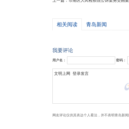
上一篇：
市南区人民检察院公诉梁勇受贿案
相关阅读
青岛新闻
我要评论
用户名：
密码：
网友评论仅供其表达个人看法，并不表明青岛新闻