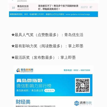
★
最具人气奖（点赞数最多）：青岛优生活
★
最有影响力奖（阅读数最多）：掌上即墨
★
最活跃奖（发布数最多）：掌上即墨