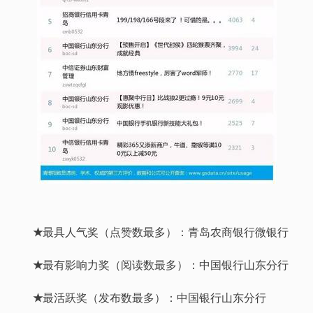
★
最具人气奖（点赞数最多）：青岛农商银行微银行
★
最有影响力奖（阅读数最多）：中国银行山东分行
★
最活跃奖（发布数最多）：中国银行山东分行