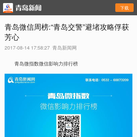
下载
青岛微信周榜:“青岛交警”避堵攻略俘获
芳心
2017-08-14 17:58:27
青岛新闻网
青岛微指数微信影响力排行榜