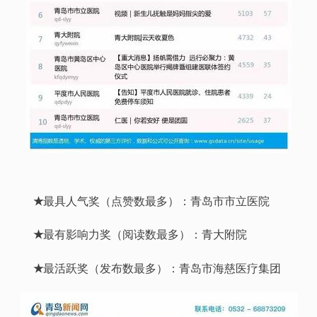
★
最具人气奖（点赞数最多）：青岛市市立医院
★
最有影响力奖（阅读数最多）：青大附院
★
最活跃奖（发布数最多）：青岛市海慈医疗集团