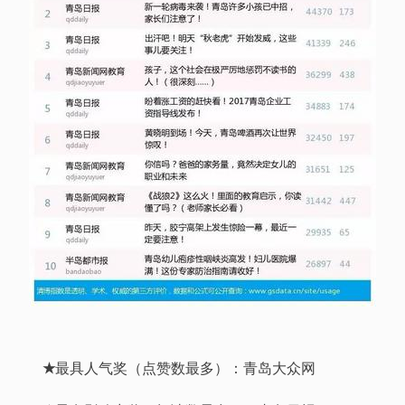
★
最具人气奖（点赞数最多）：青岛大众网