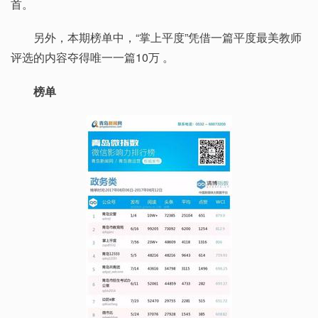
首。
另外，本期榜单中，“掌上平度”凭借一篇平度最美教师
评选的内容夺得唯一一篇10万 。
榜单