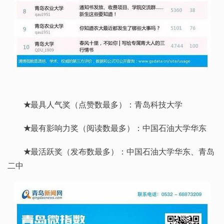
★
最具人气奖（点赞数最多）：青岛科技大学
★
最有影响力奖（阅读数最多）：中国石油大学华东
★
最活跃奖（发布数最多）：中国石油大学华东、青岛
二中