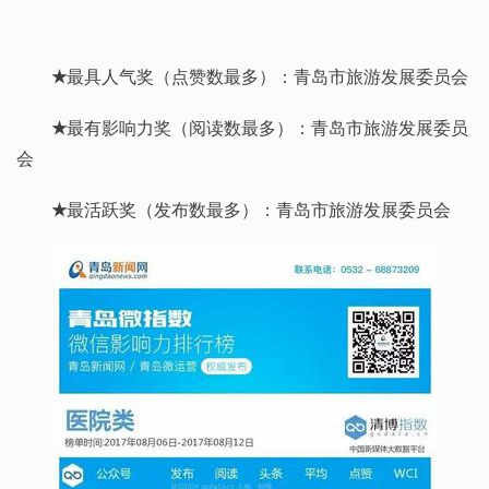
★
最具人气奖（点赞数最多）：青岛市旅游发展委员会
★
最有影响力奖（阅读数最多）：青岛市旅游发展委员
会
★
最活跃奖（发布数最多）：青岛市旅游发展委员会