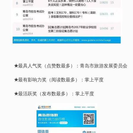
★
最具人气奖（点赞数最多）：青岛市旅游发展委员会
★
最有影响力奖（阅读数最多）：掌上平度
★
最活跃奖（发布数最多）：掌上平度