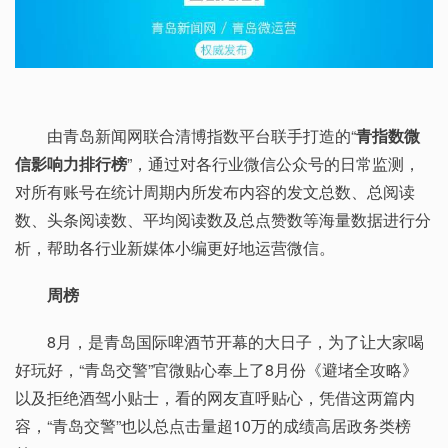
由青岛新闻网联合清博指数平台联手打造的“
青指数微
信影响力排行榜
”，通过对各行业微信公众号的日常监测，
对所有账号在统计周期内所发布内容的发文总数、总阅读
数、头条阅读数、平均阅读数及总点赞数等海量数据进行分
析，帮助各行业新媒体小编更好地运营微信。
周榜
8月，是青岛国际啤酒节开幕的大日子，为了让大家喝
好玩好，“青岛交警”官微贴心奉上了8月份《避堵全攻略》
以及拒绝酒驾小贴士，看的网友直呼贴心，凭借这两篇内
容，“青岛交警”也以总点击量超10万的成绩高居政务类榜