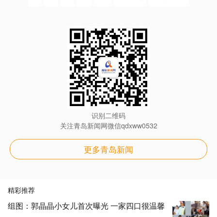
识别二维码
关注青岛新闻网微信qdxww0532
更多青岛新闻
精彩推荐
组图：郭晶晶小女儿首次曝光 一家四口很温馨