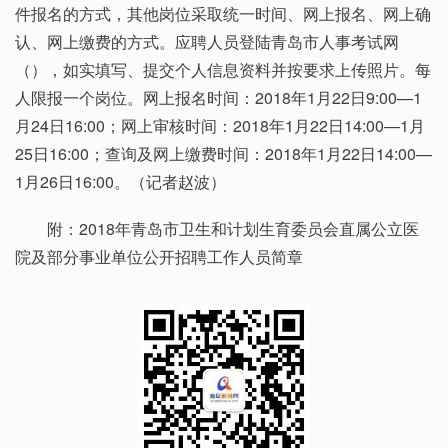
件报名的方式，其他岗位采取统一时间、网上报名、网上确
认、网上缴费的方式。应聘人员登陆青岛市人事考试网
（），如实填写、提交个人信息资料并按要求上传照片。每
人限报一个岗位。网上报名时间：2018年1月22日9:00—1
月24日16:00；网上审核时间：2018年1月22日14:00—1月
25日16:00；查询及网上缴费时间：2018年1月22日14:00—
1月26日16:00。（记者赵波）
附：
2018年青岛市卫生和计划生育委员会直属公立医
院及部分事业单位公开招聘工作人员简章