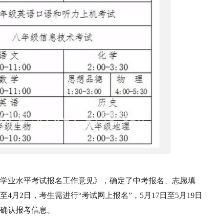
初中学业水平考试报名工作意见》，确定了中考报名、志愿填
4月2日，考生需进行“考试网上报名”，5月17日至5月19日
校确认报考信息。