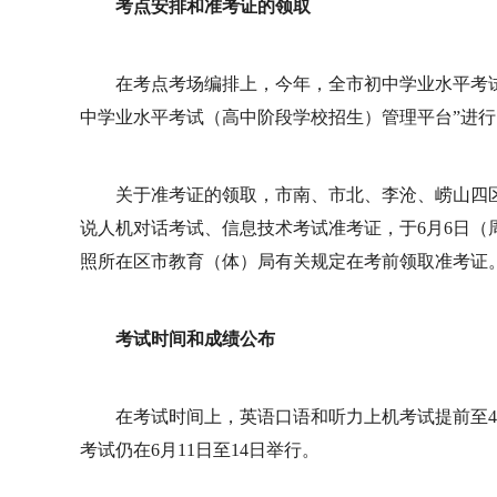
考点安排和准考证的领取
在考点考场编排上，今年，全市初中学业水平考
中学业水平考试（高中阶段学校招生）管理平台”进
关于准考证的领取，市南、市北、李沧、崂山四区
说人机对话考试、信息技术考试准考证，于6月6日
照所在区市教育（体）局有关规定在考前领取准考证
考试时间和成绩公布
在考试时间上，英语口语和听力上机考试提前至4月
考试仍在6月11日至14日举行。