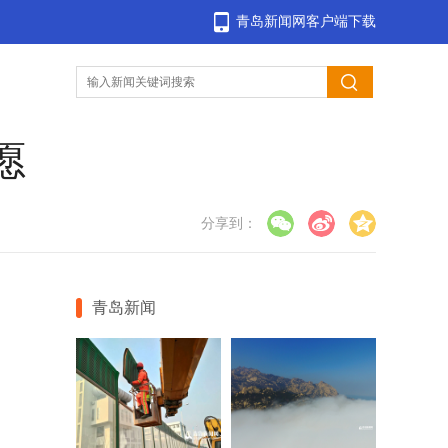
青岛新闻网客户端下载
愿
分享到：
青岛新闻