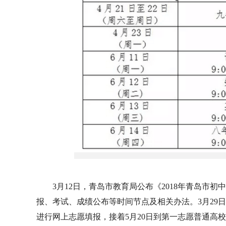
3月12日，青岛市教育局公布《2018年青岛市
报、考试、成绩公布等时间节点及相关办法。3月29日至
进行网上志愿填报，接着5月20日到第一志愿普通高