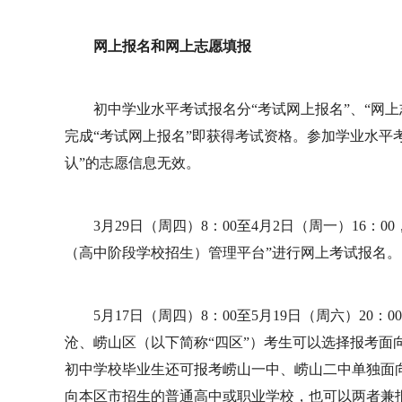
网上报名和网上志愿填报
初中学业水平考试报名分“考试网上报名”、“网上
完成“考试网上报名”即获得考试资格。参加学业水平
认”的志愿信息无效。
3月29日（周四）8：00至4月2日（周一）16
（高中阶段学校招生）管理平台”进行网上考试报名。
5月17日（周四）8：00至5月19日（周六）2
沧、崂山区（以下简称“四区”）考生可以选择报考面
初中学校毕业生还可报考崂山一中、崂山二中单独面
向本区市招生的普通高中或职业学校，也可以两者兼