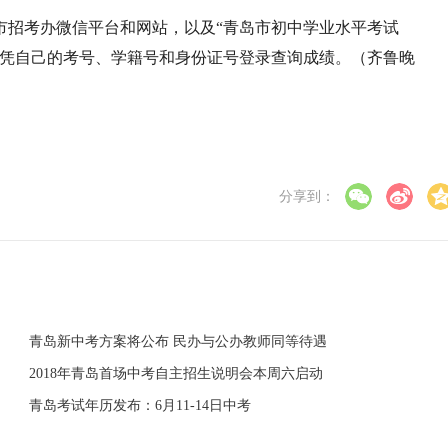
市招考办微信平台和网站，以及“青岛市初中学业水平考试
以凭自己的考号、学籍号和身份证号登录查询成绩。（齐鲁晚
分享到：
青岛新中考方案将公布 民办与公办教师同等待遇
2018年青岛首场中考自主招生说明会本周六启动
青岛考试年历发布：6月11-14日中考