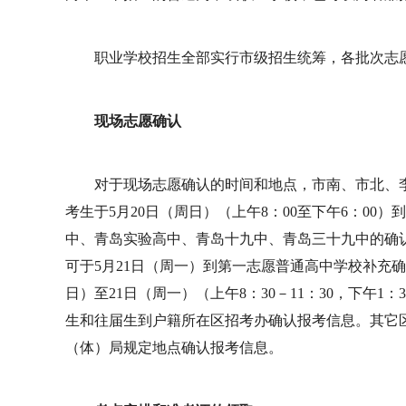
职业学校招生全部实行市级招生统筹，各批次志
现场志愿确认
对于现场志愿确认的时间和地点，市南、市北、
考生于5月20日（周日）（上午8：00至下午6：0
中、青岛实验高中、青岛十九中、青岛三十九中的确
可于5月21日（周一）到第一志愿普通高中学校补充
日）至21日（周一）（上午8：30－11：30，下午1
生和往届生到户籍所在区招考办确认报考信息。其它区
（体）局规定地点确认报考信息。